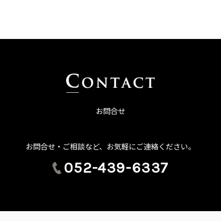
お問合せ
お問合せ・ご相談など、お気軽にご連絡ください。
052-439-6337