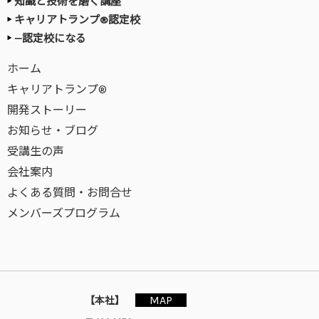
知識と技術を磨く講座
キャリアトランプ®認定校
—認定校になる
ホーム
キャリアトランプ®
開発ストーリー
お知らせ・ブログ
受講生の声
会社案内
よくある質問・お問合せ
メンバーズプログラム
MAP
【本社】