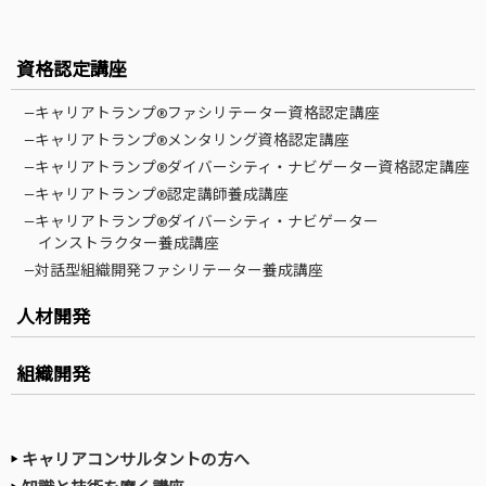
資格認定講座
—キャリアトランプ®ファシリテーター資格認定講座
—キャリアトランプ®メンタリング資格認定講座
—キャリアトランプ®ダイバーシティ・ナビゲーター資格認定講座
—キャリアトランプ®認定講師養成講座
—キャリアトランプ®ダイバーシティ・ナビゲーター
インストラクター養成講座
—対話型組織開発ファシリテーター養成講座
人材開発
組織開発
キャリアコンサルタントの方へ