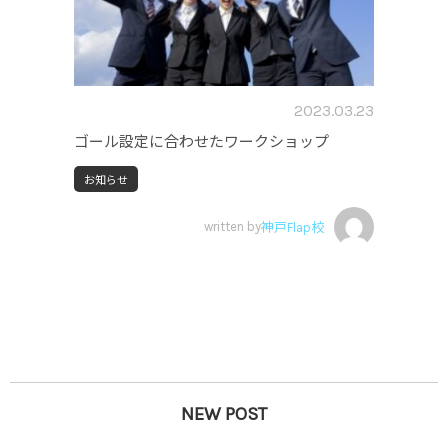
2023.03.23
ゴール設定に合わせたワークショップ
お知らせ
written by
神戸Flap校
NEW POST