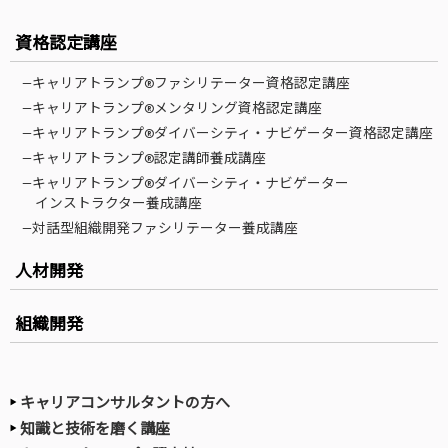
資格認定講座
—キャリアトランプ®ファシリテーター資格認定講座
—キャリアトランプ®メンタリング資格認定講座
—キャリアトランプ®ダイバーシティ・ナビゲーター資格認定講座
—キャリアトランプ®認定講師養成講座
—キャリアトランプ®ダイバーシティ・ナビゲーター
インストラクター養成講座
—対話型組織開発ファシリテーター養成講座
人材開発
組織開発
キャリアコンサルタントの方へ
知識と技術を磨く講座