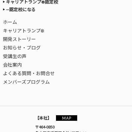
キャリアトランプ®認定校
—認定校になる
ホーム
キャリアトランプ®
開発ストーリー
お知らせ・ブログ
受講生の声
会社案内
よくある質問・お問合せ
メンバーズプログラム
MAP
【本社】
〒464-0850