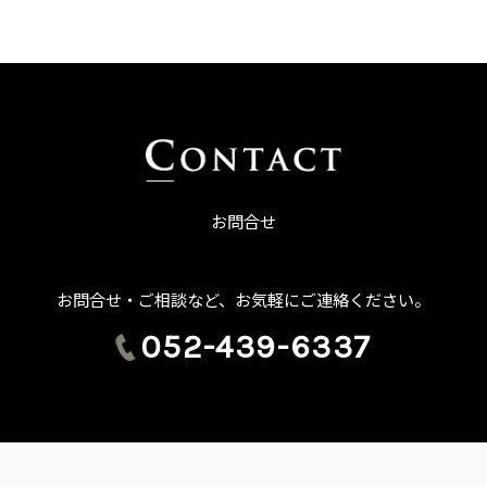
お問合せ
お問合せ・ご相談など、お気軽にご連絡ください。
052-439-6337