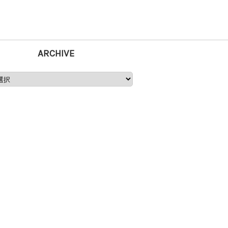
ARCHIVE