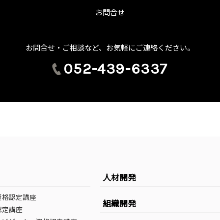
お問合せ
お問合せ・ご相談など、お気軽にご連絡ください。
052-439-6337
人材開発
資格認定講座
組織開発
認定講座