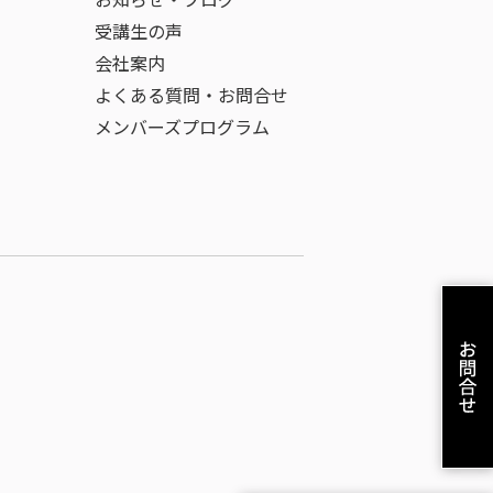
お知らせ・ブログ
受講生の声
会社案内
よくある質問・お問合せ
メンバーズプログラム