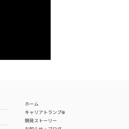
ホーム
キャリアトランプ®
開発ストーリー