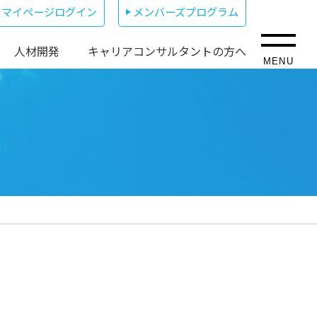
マイページログイン
メンバーズプログラム
人材開発
キャリアコンサルタントの方へ
MENU