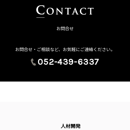
お問合せ
お問合せ・ご相談など、お気軽にご連絡ください。
052-439-6337
人材開発