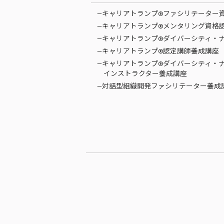
—キャリアトランプ®ファシリテーター
—キャリアトランプ®メンタリング資格
—キャリアトランプ®ダイバーシティ・
—キャリアトランプ®認定講師養成講座
—キャリアトランプ®ダイバーシティ・
インストラクター養成講座
—対話型組織開発ファシリテーター養成