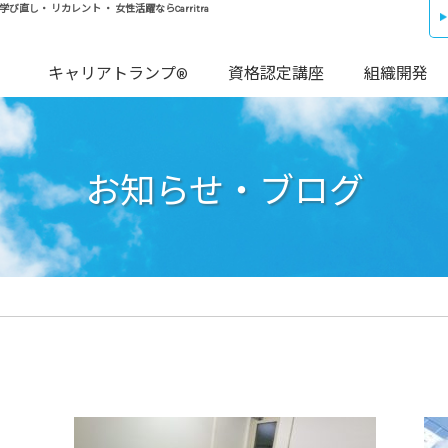
し・ リカレント ・ 女性活躍ならCarritra
キャリアトランプ®
資格認定講座
組織開発
お知らせ・ブログ