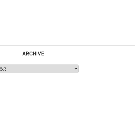
ARCHIVE