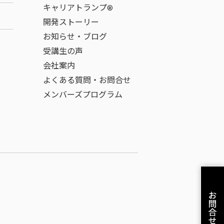
キャリアトランプ®
開発ストーリー
お知らせ・ブログ
受講生の声
会社案内
よくある質問・お問合せ
メンバーズプログラム