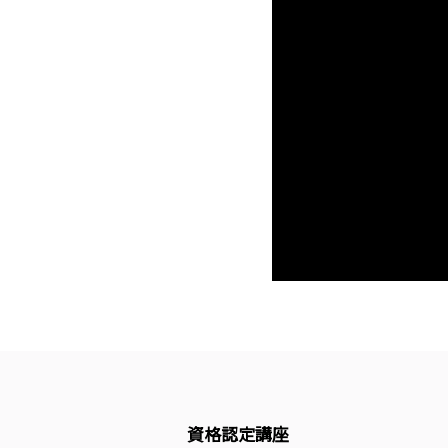
資格認定講座