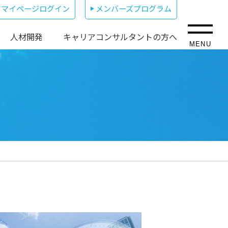
マイページログイン
メンバーズプログラム
人材開発
キャリアコンサルタントの方へ
MENU