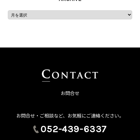
お問合せ
お問合せ・ご相談など、お気軽にご連絡ください。
052-439-6337