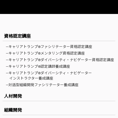
資格認定講座
—キャリアトランプ®ファシリテーター資格認定講座
—キャリアトランプ®メンタリング資格認定講座
—キャリアトランプ®ダイバーシティ・ナビゲーター資格認定講座
—キャリアトランプ®認定講師養成講座
—キャリアトランプ®ダイバーシティ・ナビゲーター
インストラクター養成講座
—対話型組織開発ファシリテーター養成講座
人材開発
組織開発