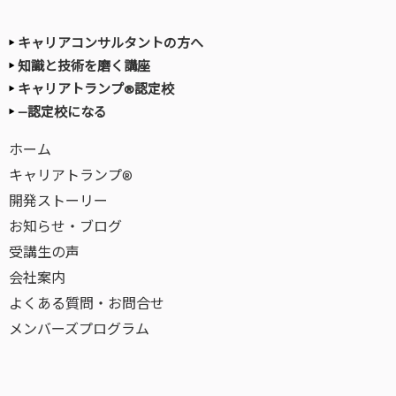
キャリアコンサルタントの方へ
知識と技術を磨く講座
キャリアトランプ®認定校
—認定校になる
ホーム
キャリアトランプ®
開発ストーリー
お知らせ・ブログ
受講生の声
会社案内
よくある質問・お問合せ
メンバーズプログラム