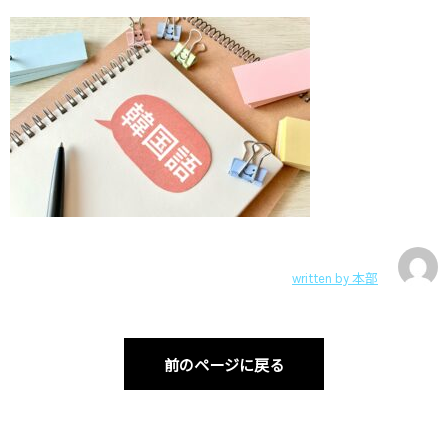
written by
本部
前のページに戻る