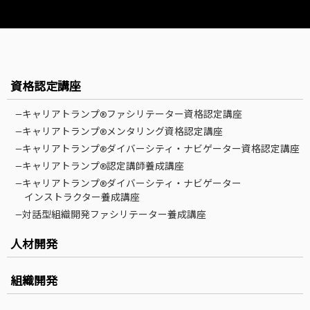
資格認定講座
—キャリアトランプ®ファシリテーター資格認定講座
—キャリアトランプ®メンタリング資格認定講座
—キャリアトランプ®ダイバーシティ・ナビゲーター資格認定講座
—キャリアトランプ®認定講師養成講座
—キャリアトランプ®ダイバーシティ・ナビゲーター
インストラクター養成講座
—対話型組織開発ファシリテーター養成講座
人材開発
組織開発