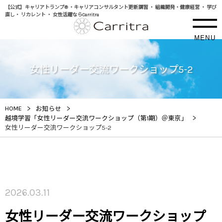
【公式】キャリアトランプ® ・キャリアコンサルタント更新講習 ・ 組織開発・健康経営 ・ 学び
直し・ リカレント ・ 女性活躍ならCarritra
MENU
女性リーダー交流ワークショップ5-2
>
>
HOME
お知らせ
>
越境学習「女性リーダー交流ワークショップ（第1期）＠東京」
女性リーダー交流ワークショップ5-2
2026.03.11
女性リーダー交流ワークショップ