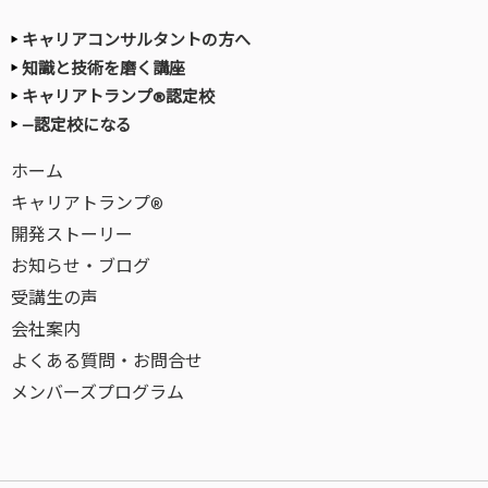
キャリアコンサルタントの方へ
知識と技術を磨く講座
キャリアトランプ®認定校
—認定校になる
ホーム
キャリアトランプ®
開発ストーリー
お知らせ・ブログ
受講生の声
会社案内
よくある質問・お問合せ
メンバーズプログラム