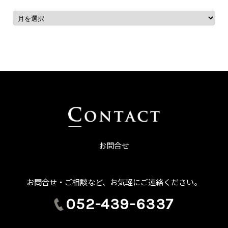
お問合せ
お問合せ・ご相談など、お気軽にご連絡ください。
052-439-6337