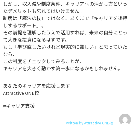
しかし、収入減や制度条件、キャリアへの活かし方といっ
たデメリットも忘れてはいけません。
制度は「魔法の杖」ではなく、あくまで「キャリアを後押
しするサポート」。
その前提を理解したうえで活用すれば、未来の自分にとっ
て大きな投資になるはずです。
もし「学び直したいけれど現実的に難しい」と思っていた
なら、
この制度をチェックしてみることが、
キャリアを大きく動かす第一歩になるかもしれません。
あなたのキャリアを応援します
Attractive ONE校
#キャリア支援
written by
Attractive ONE校