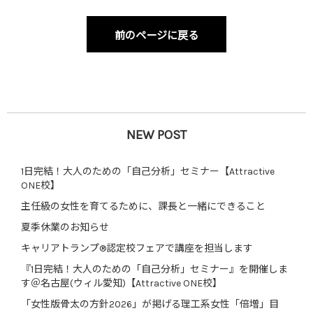
前のページに戻る
NEW POST
1日完結！大人のための「自己分析」セミナー【Attractive
ONE校】
主任級の女性を育てるために、課長と一緒にできること
夏季休業のお知らせ
キャリアトランプ®認定校フェアで講座を担当します
『1日完結！大人のための「自己分析」セミナー』を開催しま
す＠名古屋(ウィル愛知)【Attractive ONE校】
「女性版骨太の方針2026」が掲げる理工系女性「倍増」目