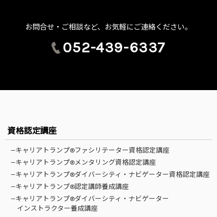
お問合せ・ご相談など、お気軽にご連絡ください。
052-439-6337
資格認定講座
—キャリアトランプ®ファシリテーター資格認定講座
—キャリアトランプ®メンタリング資格認定講座
—キャリアトランプ®ダイバーシティ・ナビゲーター資格認定講座
—キャリアトランプ®認定講師養成講座
—キャリアトランプ®ダイバーシティ・ナビゲーター
インストラクター養成講座