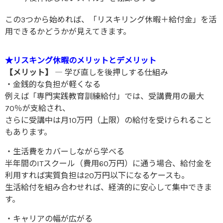
この3つから始めれば、「リスキリング休暇＋給付金」を活
用できるかどうかが見えてきます。
★リスキング休暇のメリットとデメリット
【メリット】
― 学び直しを後押しする仕組み
・金銭的な負担が軽くなる
例えば「専門実践教育訓練給付」では、受講費用の最大
70％が支給され、
さらに受講中は月10万円（上限）の給付を受けられること
もあります。
・生活費をカバーしながら学べる
半年間のITスクール（費用60万円）に通う場合、給付金を
利用すれば実質負担は20万円以下になるケースも。
生活給付を組み合わせれば、経済的に安心して集中できま
す。
・キャリアの幅が広がる