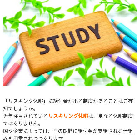
「リスキング休暇」に給付金が出る制度があることはご存
知でしょうか。
近年注目されている
リスキリング休暇
は、単なる休暇制度
ではありません。
国や企業によっては、その期間に給付金が支給される仕組
みも用意されつつあります。