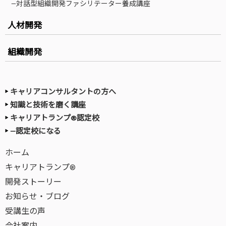
—対話型組織開発ファシリテーター養成講座
人材開発
組織開発
キャリアコンサルタントの方へ
知識と技術を磨く講座
キャリアトランプ®認定校
—認定校になる
ホーム
キャリアトランプ®
開発ストーリー
お知らせ・ブログ
受講生の声
会社案内