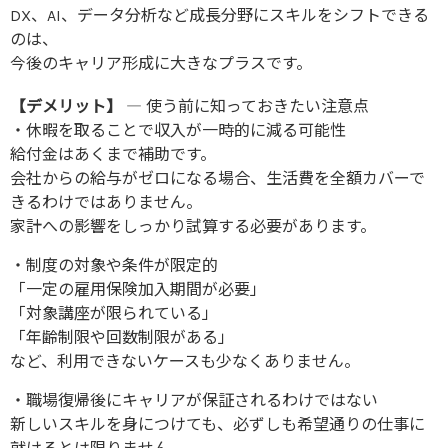
DX、AI、データ分析など成長分野にスキルをシフトできる
のは、
今後のキャリア形成に大きなプラスです。
【デメリット】
― 使う前に知っておきたい注意点
・休暇を取ることで収入が一時的に減る可能性
給付金はあくまで補助です。
会社からの給与がゼロになる場合、生活費を全額カバーで
きるわけではありません。
家計への影響をしっかり試算する必要があります。
・制度の対象や条件が限定的
「一定の雇用保険加入期間が必要」
「対象講座が限られている」
「年齢制限や回数制限がある」
など、利用できないケースも少なくありません。
・職場復帰後にキャリアが保証されるわけではない
新しいスキルを身につけても、必ずしも希望通りの仕事に