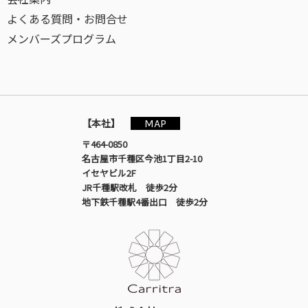
よくある質問・お問合せ
メンバーズプログラム
MAP
【本社】
〒464-0850
名古屋市千種区今池1丁目2-10
イセヤビル2F
JR千種駅改札 徒歩2分
地下鉄千種駅4番出口 徒歩2分