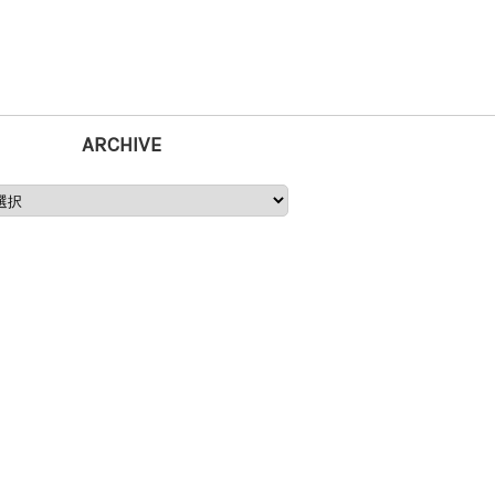
ARCHIVE