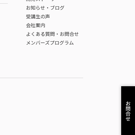
お知らせ・ブログ
受講生の声
会社案内
よくある質問・お問合せ
メンバーズプログラム