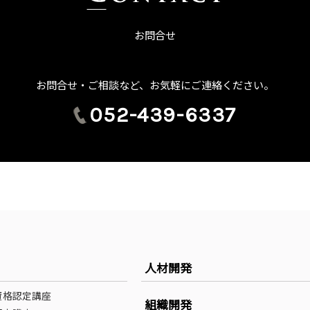
お問合せ
お問合せ・ご相談など、お気軽にご連絡ください。
052-439-6337
人材開発
資格認定講座
組織開発