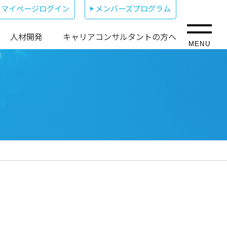
マイページログイン
メンバーズプログラム
人材開発
キャリアコンサルタントの方へ
MENU