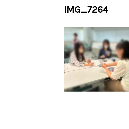
IMG_7264