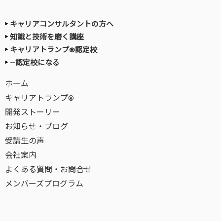
キャリアコンサルタントの方へ
知識と技術を磨く講座
キャリアトランプ®認定校
—認定校になる
ホーム
キャリアトランプ®
開発ストーリー
お知らせ・ブログ
受講生の声
会社案内
よくある質問・お問合せ
メンバーズプログラム