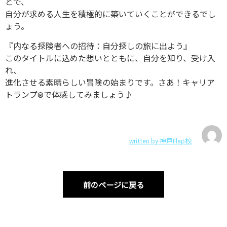
とで、
自分が求める人生を積極的に築いていくことができるでし
ょう。
『内なる探険者への招待：自分探しの旅に出よう』
このタイトルに込めた想いとともに、自分を知り、受け入
れ、
進化させる素晴らしい冒険の始まりです。さあ！キャリア
トランプ®で体感してみましょう♪
written by
神戸Flap校
前のページに戻る