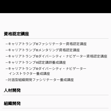
資格認定講座
—キャリアトランプ®ファシリテーター資格認定講座
—キャリアトランプ®メンタリング資格認定講座
—キャリアトランプ®ダイバーシティ・ナビゲーター資格認定講座
—キャリアトランプ®認定講師養成講座
—キャリアトランプ®ダイバーシティ・ナビゲーター
インストラクター養成講座
—対話型組織開発ファシリテーター養成講座
人材開発
組織開発