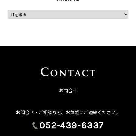
お問合せ
お問合せ・ご相談など、お気軽にご連絡ください。
052-439-6337