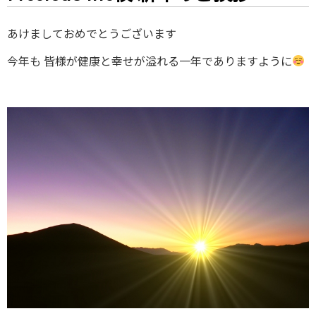
あけましておめでとうございます
今年も 皆様が健康と幸せが溢れる一年でありますように