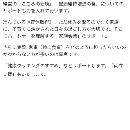
経営の「こころの健康」「健康維持増進の食」についての
サポートも力を入れて行います。
進んでいる《育休取得》。ただ休みを取るのでなく家族
に、子育てに活かされた日々の過ごし方が大切です。そこ
でパートナーを理解する「家族会議」のサポート。
さらに実際 家事（特に食事）をどのように担ったらいいの
かわからない方が多いのは事実です。
「健康クッキングのすすめ」などサポートします。「両立
支援」もいたします。