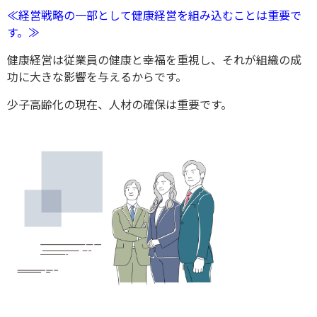
≪経営戦略の一部として健康経営を組み込むことは重要で
す。≫
健康経営は従業員の健康と幸福を重視し、それが組織の成
功に大きな影響を与えるからです。
少子高齢化の現在、人材の確保は重要です。