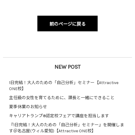
前のページに戻る
NEW POST
1日完結！大人のための「自己分析」セミナー【Attractive
ONE校】
主任級の女性を育てるために、課長と一緒にできること
夏季休業のお知らせ
キャリアトランプ®認定校フェアで講座を担当します
『1日完結！大人のための「自己分析」セミナー』を開催しま
す＠名古屋(ウィル愛知)【Attractive ONE校】