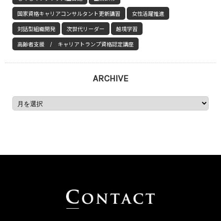
国家資格キャリアコンサルタント更新講習
女性活躍推進
対話型組織開発
次世代リーダー
越境学習
高齢者支援 / キャリアトランプ資格認定講座
ARCHIVE