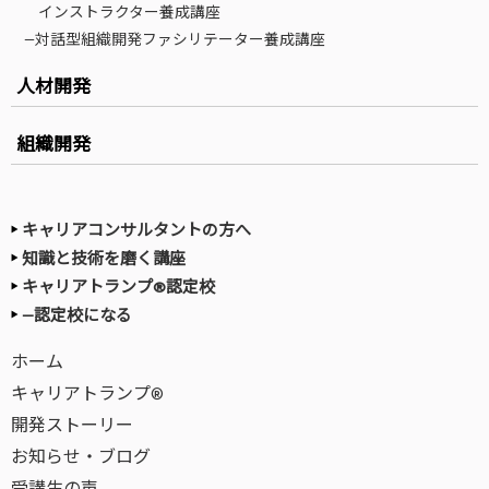
インストラクター養成講座
—対話型組織開発ファシリテーター養成講座
人材開発
組織開発
キャリアコンサルタントの方へ
知識と技術を磨く講座
キャリアトランプ®認定校
—認定校になる
ホーム
キャリアトランプ®
開発ストーリー
お知らせ・ブログ
受講生の声