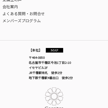
会社案内
よくある質問・お問合せ
メンバーズプログラム
MAP
【本社】
〒464-0850
名古屋市千種区今池1丁目2-10
イセヤビル2F
JR千種駅改札 徒歩2分
地下鉄千種駅4番出口 徒歩2分