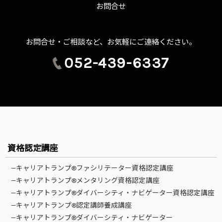
お問合せ
お問合せ・ご相談など、お気軽にご連絡ください。
052-439-6337
資格認定講座
—キャリアトランプ®ファシリテーター資格認定講座
—キャリアトランプ®メンタリング資格認定講座
—キャリアトランプ®ダイバーシティ・ナビゲーター資格認定講座
—キャリアトランプ®認定講師養成講座
—キャリアトランプ®ダイバーシティ・ナビゲーター