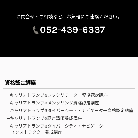
お問合せ・ご相談など、お気軽にご連絡ください。
052-439-6337
資格認定講座
—キャリアトランプ®ファシリテーター資格認定講座
—キャリアトランプ®メンタリング資格認定講座
—キャリアトランプ®ダイバーシティ・ナビゲーター資格認定講座
—キャリアトランプ®認定講師養成講座
—キャリアトランプ®ダイバーシティ・ナビゲーター
インストラクター養成講座