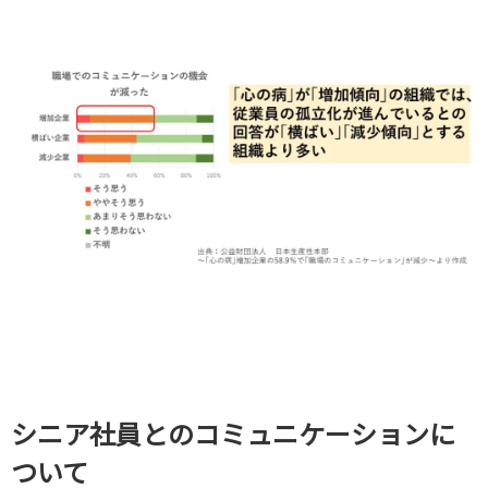
シニア社員とのコミュニケーションに
ついて