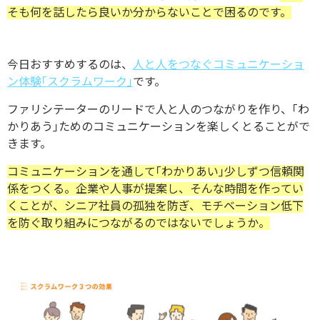
そも何を話したら良いか分からないことで困るのです。
今日おすすめするのは、
人と人をつなぐコミュニケーショ
ン体験｢スクラムワーク｣
です。
ファリシテーターのリードで人と人のつながりを作り、｢わ
かりあう｣ためのコミュニケーションを楽しくとることがで
きます。
コミュニケーションを通して｢わかりあい｣少しずつ信頼関
係をつくる。企業や人事が提案し、そんな時間を作ってい
くことが、シニア社員の孤独を防ぎ、モチベーション低下
を防ぐ取り組みにつながるのではないでしょうか。