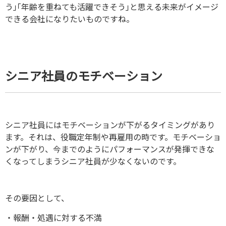
う｣｢年齢を重ねても活躍できそう｣と思える未来がイメージ
できる会社になりたいものですね。
シニア社員のモチベーション
シニア社員にはモチベーションが下がるタイミングがあり
ます。それは、役職定年制や再雇用の時です。モチベーショ
ンが下がり、今までのようにパフォーマンスが発揮できな
くなってしまうシニア社員が少なくないのです。
その要因として、
・報酬・処遇に対する不満