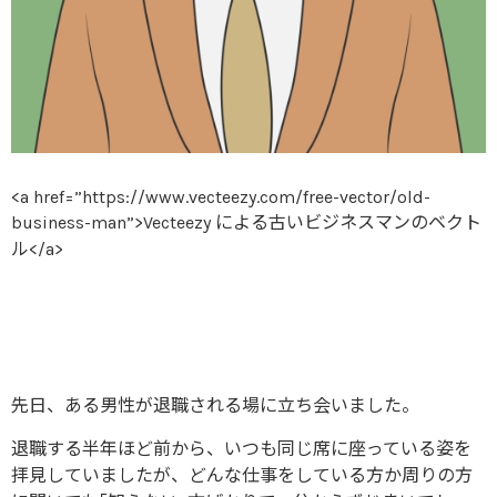
<a href=”https://www.vecteezy.com/free-vector/old-
business-man”>Vecteezy による古いビジネスマンのベクト
ル</a>
先日、ある男性が退職される場に立ち会いました。
退職する半年ほど前から、いつも同じ席に座っている姿を
拝見していましたが、どんな仕事をしている方か周りの方