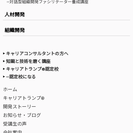
—対話型組織開発ファシリテーター養成講座
人材開発
組織開発
キャリアコンサルタントの方へ
知識と技術を磨く講座
キャリアトランプ®認定校
—認定校になる
ホーム
キャリアトランプ®
開発ストーリー
お知らせ・ブログ
受講生の声
会社案内