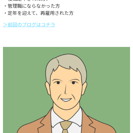
・管理職にならなかった方
・定年を迎えて、再雇用された方
＞前回のブログはコチラ