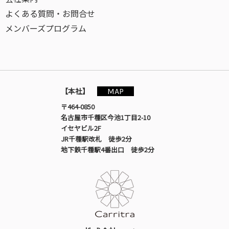
よくある質問・お問合せ
メンバーズプログラム
MAP
【本社】
〒464-0850
名古屋市千種区今池1丁目2-10
イセヤビル2F
JR千種駅改札 徒歩2分
地下鉄千種駅4番出口 徒歩2分