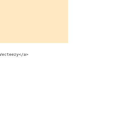
Vecteezy</a>