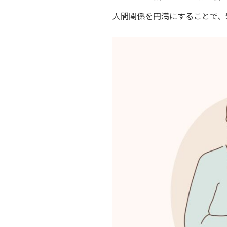
人間関係を円満にすることで、