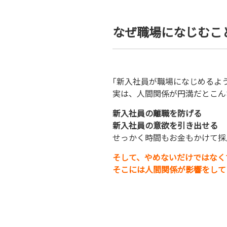
なぜ職場になじむこ
｢新入社員が職場になじめるよ
実は、人間関係が円満だとこん
新入社員の離職を防げる
新入社員の意欲を引き出せる
せっかく時間もお金もかけて採
そして、やめないだけではなく
そこには人間関係が影響をして