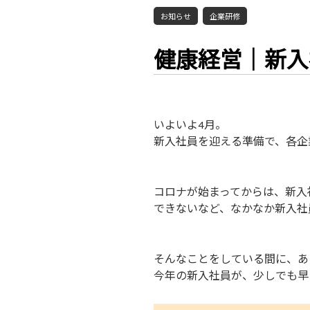
お知らせ
企業研修
健康経営｜新入
いよいよ4月。
新入社員を迎える準備で、各企
コロナが始まってからは、新入
できないなど、なかなか新入社
そんなことをしている間に、あ
今年の新入社員が、少しでも早