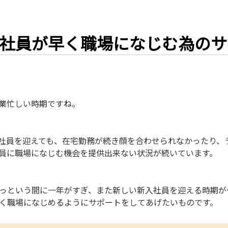
社員が早く職場になじむ為のサ
業忙しい時期ですね。
社員を迎えても、在宅勤務が続き顔を合わせられなかったり、
員に職場になじむ機会を提供出来ない状況が続いています。
っという間に一年がすぎ、また新しい新入社員を迎える時期が
く職場になじめるようにサポートをしてあげたいものです。