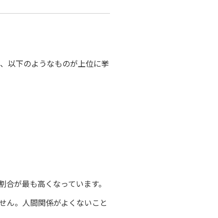
と、以下のようなものが上位に挙
割合が最も高くなっています。
せん。人間関係がよくないこと