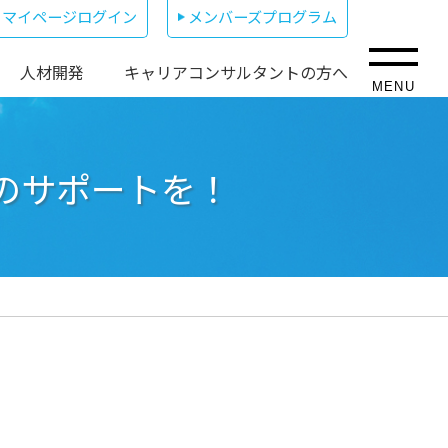
マイページログイン
メンバーズプログラム
人材開発
キャリアコンサルタントの方へ
MENU
のサポートを！