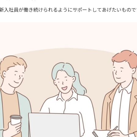
新入社員が働き続けられるようにサポートしてあげたいもので