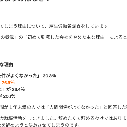
てしまう理由について、厚生労働省調査をしています。
査の概況」の「初めて勤務した会社をやめた主な理由」による
な理由
件がよくなかった」 30.3％
6.9％
が 23.4％
20.1％
間が１年未満の人では「人間関係がよくなかった」と回答した
命就職活動をしてきました。辞めたくて辞めるわけではありま
社を辞めようと決意させてしまうのです。