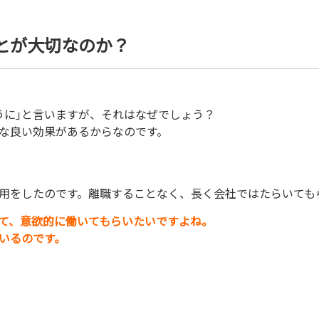
とが大切なのか？
うに｣と言いますが、それはなぜでしょう？
な良い効果があるからなのです。
用をしたのです。離職することなく、長く会社ではたらいても
て、意欲的に働いてもらいたいですよね。
いるのです。