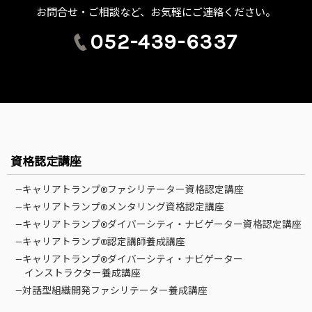
お問合せ・ご相談など、お気軽にご連絡ください。
052-439-6337
資格認定講座
—キャリアトランプ®ファシリテーター資格認定講座
—キャリアトランプ®メンタリング資格認定講座
—キャリアトランプ®ダイバーシティ・ナビゲーター資格認定講座
—キャリアトランプ®認定講師養成講座
—キャリアトランプ®ダイバーシティ・ナビゲーター
インストラクター養成講座
—対話型組織開発ファシリテーター養成講座