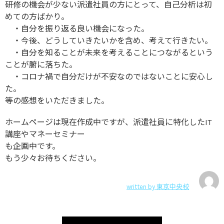
研修の機会が少ない派遣社員の方にとって、自己分析は初
めての方ばかり。
・自分を振り返る良い機会になった。
・今後、どうしていきたいかを含め、考えて行きたい。
・自分を知ることが未来を考えることにつながるという
ことが腑に落ちた。
・コロナ禍で自分だけが不安なのではないことに安心し
た。
等の感想をいただきました。
ホームページは現在作成中ですが、派遣社員に特化したIT
講座やマネーセミナー
も企画中です。
もう少々お待ちください。
written by
東京中央校