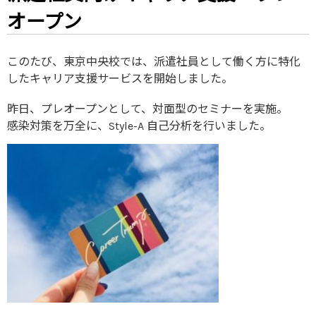
オープン
このたび、東京中央校では、派遣社員として働く方に特化
したキャリア支援サービスを開始しました。
昨日、プレオープンとして、対面型のセミナーを実施。
感染対策を万全に、Style-A 自己分析を行いました。