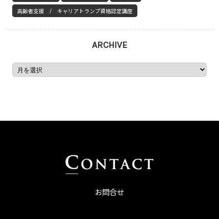
高齢者支援 / キャリアトランプ資格認定講座
ARCHIVE
お問合せ