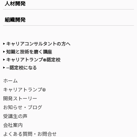
人材開発
組織開発
キャリアコンサルタントの方へ
知識と技術を磨く講座
キャリアトランプ®認定校
—認定校になる
ホーム
キャリアトランプ®
開発ストーリー
お知らせ・ブログ
受講生の声
会社案内
よくある質問・お問合せ