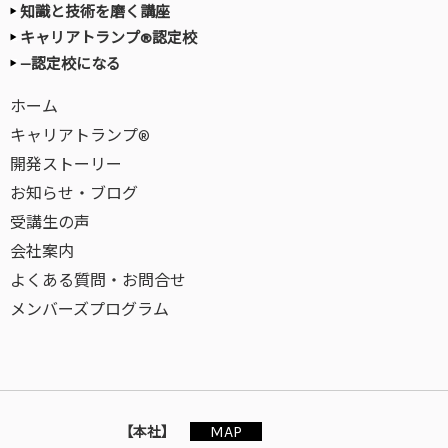
知識と技術を磨く講座
キャリアトランプ®認定校
—認定校になる
ホーム
キャリアトランプ®
開発ストーリー
お知らせ・ブログ
受講生の声
会社案内
よくある質問・お問合せ
メンバーズプログラム
MAP
【本社】