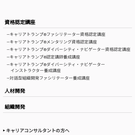
資格認定講座
—キャリアトランプ®ファシリテーター資格認定講座
—キャリアトランプ®メンタリング資格認定講座
—キャリアトランプ®ダイバーシティ・ナビゲーター資格認定講座
—キャリアトランプ®認定講師養成講座
—キャリアトランプ®ダイバーシティ・ナビゲーター
インストラクター養成講座
—対話型組織開発ファシリテーター養成講座
人材開発
組織開発
キャリアコンサルタントの方へ