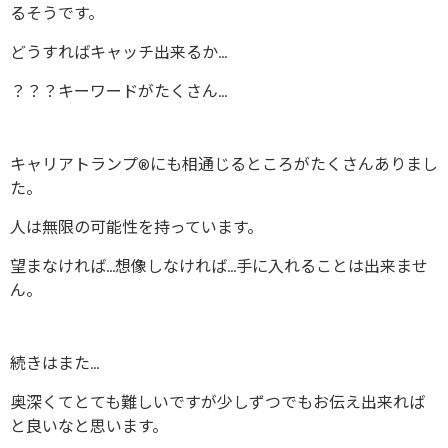
るそうです。
どうすればキャッチ出来るか…
？？？キーワードがたくさん…
キャリアトランプ®にも相通じるところがたくさんありまし
た。
人は無限の可能性を持っています。
望まなければ…想像しなければ…手に入れることは出来ませ
ん。
続きはまた…
奥深くてとても難しいですが少しずつでもお伝え出来れば
と良いなと思います。