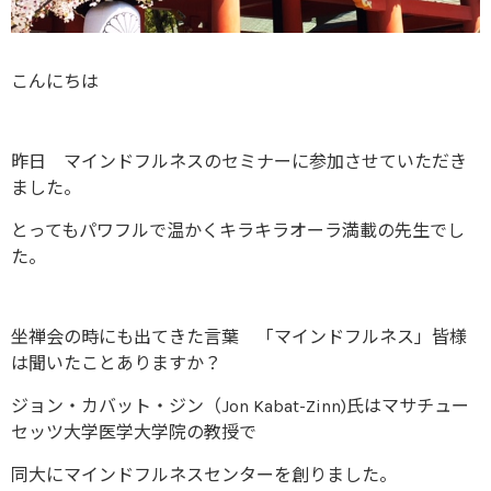
こんにちは
昨日 マインドフルネスのセミナーに参加させていただき
ました。
とってもパワフルで温かくキラキラオーラ満載の先生でし
た。
坐禅会の時にも出てきた言葉 「マインドフルネス」皆様
は聞いたことありますか？
ジョン・カバット・ジン（Jon Kabat-Zinn)氏はマサチュー
セッツ大学医学大学院の教授で
同大にマインドフルネスセンターを創りました。