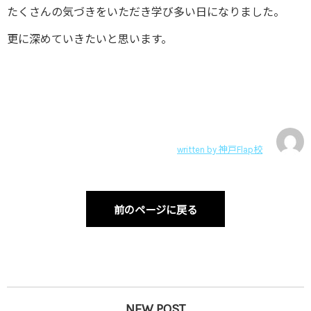
たくさんの気づきをいただき学び多い日になりました。
更に深めていきたいと思います。
written by
神戸Flap校
前のページに戻る
NEW POST