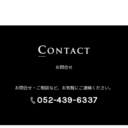
お問合せ
お問合せ・ご相談など、お気軽にご連絡ください。
052-439-6337