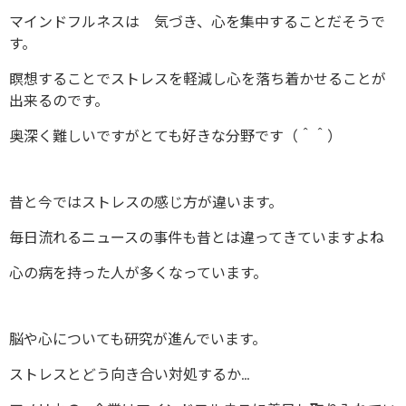
マインドフルネスは 気づき、心を集中することだそうで
す。
瞑想することでストレスを軽減し心を落ち着かせることが
出来るのです。
奥深く難しいですがとても好きな分野です（＾＾）
昔と今ではストレスの感じ方が違います。
毎日流れるニュースの事件も昔とは違ってきていますよね
心の病を持った人が多くなっています。
脳や心についても研究が進んでいます。
ストレスとどう向き合い対処するか…