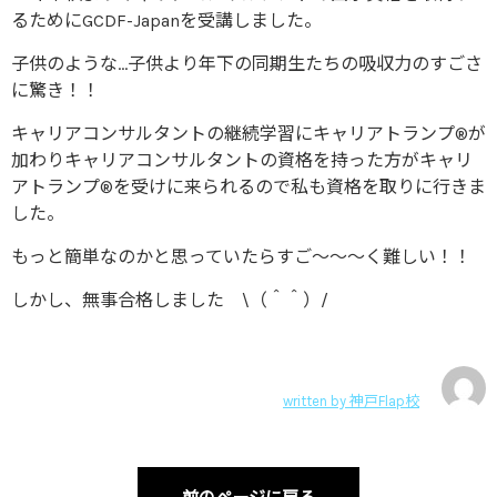
るためにGCDF-Japanを受講しました。
子供のような…子供より年下の同期生たちの吸収力のすごさ
に驚き！！
キャリアコンサルタントの継続学習にキャリアトランプ®が
加わりキャリアコンサルタントの資格を持った方がキャリ
アトランプ®を受けに来られるので私も資格を取りに行きま
した。
もっと簡単なのかと思っていたらすご～～～く難しい！！
しかし、無事合格しました \（＾＾）/
written by
神戸Flap校