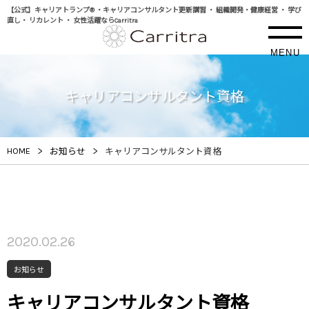
【公式】キャリアトランプ® ・キャリアコンサルタント更新講習 ・ 組織開発・健康経営 ・ 学び
直し・ リカレント ・ 女性活躍ならCarritra
MENU
キャリアコンサルタント資格
>
>
HOME
お知らせ
キャリアコンサルタント資格
2020.02.26
お知らせ
キャリアコンサルタント資格