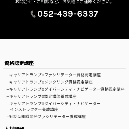
お問合せ・ご相談など、お気軽にご連絡ください。
052-439-6337
資格認定講座
—キャリアトランプ®ファシリテーター資格認定講座
—キャリアトランプ®メンタリング資格認定講座
—キャリアトランプ®ダイバーシティ・ナビゲーター資格認定講座
—キャリアトランプ®認定講師養成講座
—キャリアトランプ®ダイバーシティ・ナビゲーター
インストラクター養成講座
—対話型組織開発ファシリテーター養成講座
人材開発