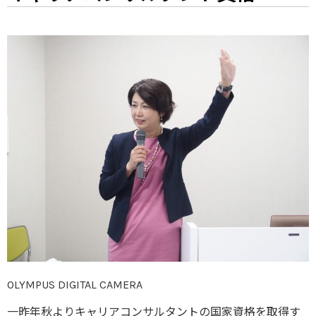
OLYMPUS DIGITAL CAMERA
一昨年秋よりキャリアコンサルタントの国家資格を取得す