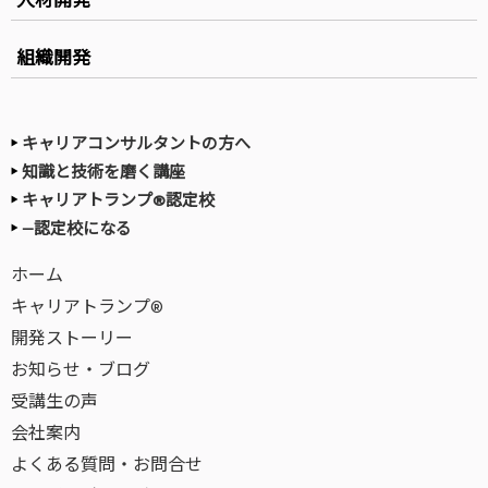
組織開発
キャリアコンサルタントの方へ
知識と技術を磨く講座
キャリアトランプ®認定校
—認定校になる
ホーム
キャリアトランプ®
開発ストーリー
お知らせ・ブログ
受講生の声
会社案内
よくある質問・お問合せ