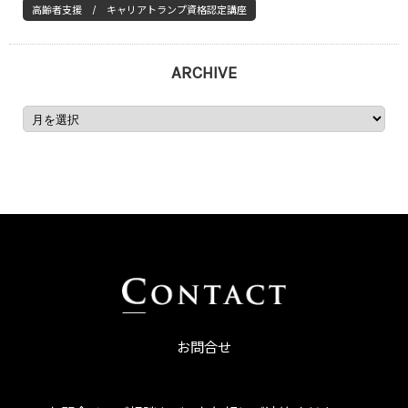
高齢者支援 / キャリアトランプ資格認定講座
ARCHIVE
お問合せ