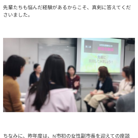
先輩たちも悩んだ経験があるからこそ、真剣に答えてくだ
さいました。
ちなみに、昨年度は、N市初の女性副市長を迎えての座談