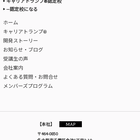
キャリアトランプ®認定校
—認定校になる
ホーム
キャリアトランプ®
開発ストーリー
お知らせ・ブログ
受講生の声
会社案内
よくある質問・お問合せ
メンバーズプログラム
MAP
【本社】
〒464-0850