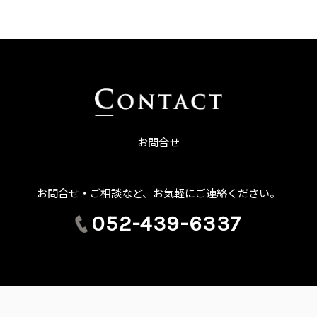
お問合せ
お問合せ・ご相談など、お気軽にご連絡ください。
052-439-6337