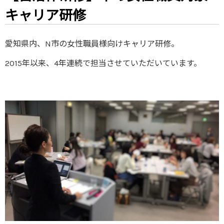
キャリア研修
愛知県内、N市の女性職員様向けキャリア研修。
2015年以来、4年連続で担当させていただいています。