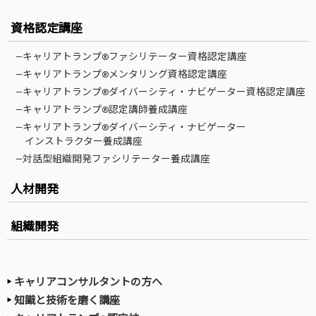
資格認定講座
—キャリアトランプ®ファシリテーター資格認定講座
—キャリアトランプ®メンタリング資格認定講座
—キャリアトランプ®ダイバーシティ・ナビゲーター資格認定講座
—キャリアトランプ®認定講師養成講座
—キャリアトランプ®ダイバーシティ・ナビゲーター
インストラクター養成講座
—対話型組織開発ファシリテーター養成講座
人材開発
組織開発
キャリアコンサルタントの方へ
知識と技術を磨く講座