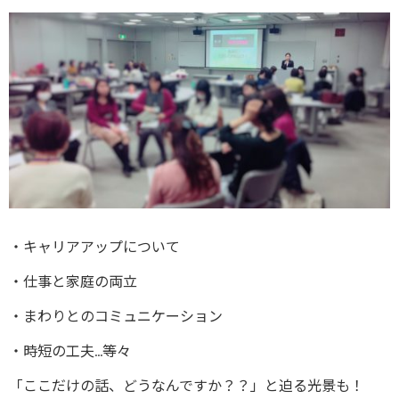
・キャリアアップについて
・仕事と家庭の両立
・まわりとのコミュニケーション
・時短の工夫…等々
「ここだけの話、どうなんですか？？」と迫る光景も！