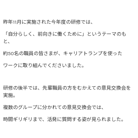
昨年11月に実施された今年度の研修では、
「自分らしく、前向きに働くために」というテーマのも
と、
約50名の職員の皆さまが、キャリアトランプを使った
ワークに取り組んでくださいました。
研修の後半では、先輩職員の方をむかえての意見交換会を
実施。
複数のグループに分かれての意見交換会では、
時間ギリギリまで、活発に質問する姿が見られました。