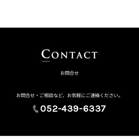
お問合せ
お問合せ・ご相談など、お気軽にご連絡ください。
052-439-6337