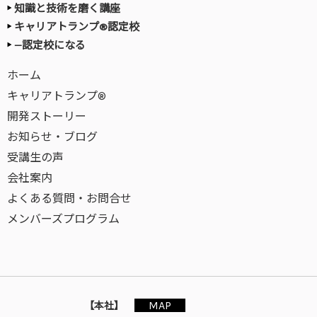
知識と技術を磨く講座
キャリアトランプ®認定校
—認定校になる
ホーム
キャリアトランプ®
開発ストーリー
お知らせ・ブログ
受講生の声
会社案内
よくある質問・お問合せ
メンバーズプログラム
MAP
【本社】