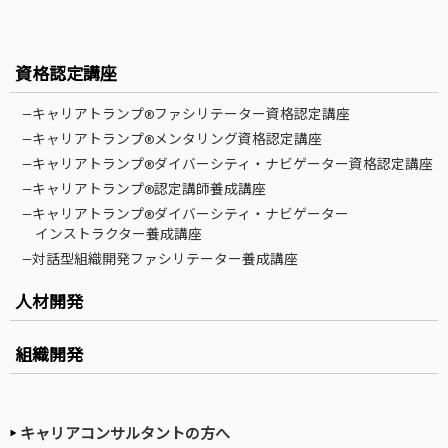
資格認定講座
—キャリアトランプ®ファシリテーター資格認定講座
—キャリアトランプ®メンタリング資格認定講座
—キャリアトランプ®ダイバーシティ・ナビゲーター資格認定講座
—キャリアトランプ®認定講師養成講座
—キャリアトランプ®ダイバーシティ・ナビゲーター
インストラクター養成講座
—対話型組織開発ファシリテーター養成講座
人材開発
組織開発
キャリアコンサルタントの方へ