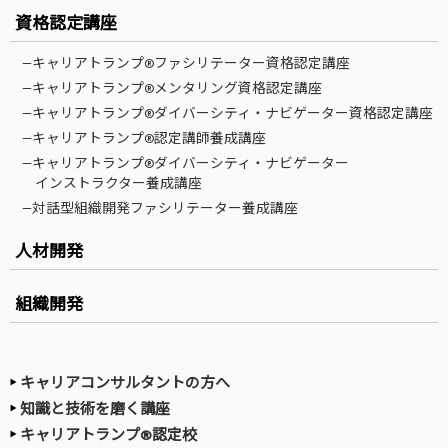
資格認定講座
—キャリアトランプ®ファシリテーター資格認定講座
—キャリアトランプ®メンタリング資格認定講座
—キャリアトランプ®ダイバーシティ・ナビゲーター資格認定講座
—キャリアトランプ®認定講師養成講座
—キャリアトランプ®ダイバーシティ・ナビゲーター
インストラクター養成講座
—対話型組織開発ファシリテーター養成講座
人材開発
組織開発
キャリアコンサルタントの方へ
知識と技術を磨く講座
キャリアトランプ®認定校