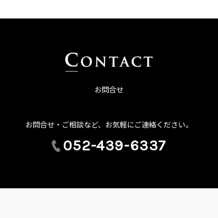
お問合せ
お問合せ・ご相談など、お気軽にご連絡ください。
052-439-6337