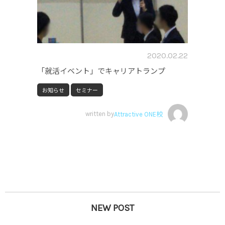
2020.02.22
「就活イベント」でキャリアトランプ
お知らせ
セミナー
written by
Attractive ONE校
NEW POST