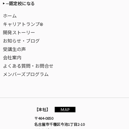
—認定校になる
ホーム
キャリアトランプ®
開発ストーリー
お知らせ・ブログ
受講生の声
会社案内
よくある質問・お問合せ
メンバーズプログラム
MAP
【本社】
〒464-0850
名古屋市千種区今池1丁目2-10