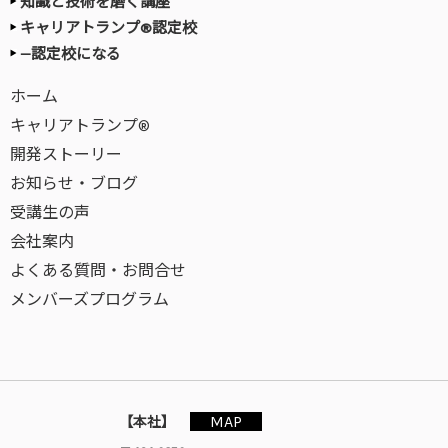
知識と技術を磨く講座
キャリアトランプ®認定校
—認定校になる
ホーム
キャリアトランプ®
開発ストーリー
お知らせ・ブログ
受講生の声
会社案内
よくある質問・お問合せ
メンバーズプログラム
MAP
【本社】