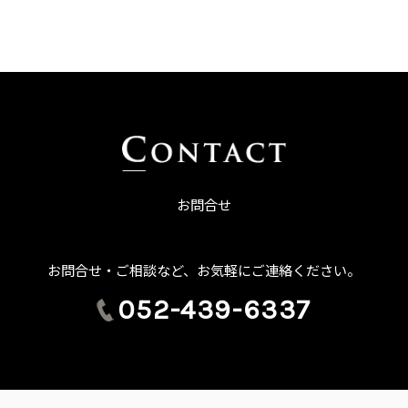
お問合せ
お問合せ・ご相談など、お気軽にご連絡ください。
052-439-6337