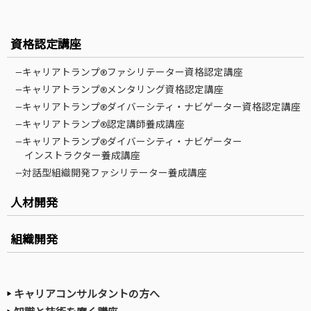
資格認定講座
—キャリアトランプ®ファシリテーター資格認定講座
—キャリアトランプ®メンタリング資格認定講座
—キャリアトランプ®ダイバーシティ・ナビゲーター資格認定講座
—キャリアトランプ®認定講師養成講座
—キャリアトランプ®ダイバーシティ・ナビゲーター
インストラクター養成講座
—対話型組織開発ファシリテーター養成講座
人材開発
組織開発
キャリアコンサルタントの方へ