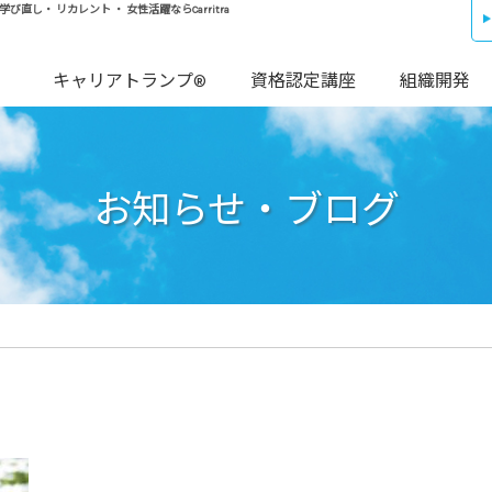
し・ リカレント ・ 女性活躍ならCarritra
キャリアトランプ®
資格認定講座
組織開発
お知らせ・ブログ