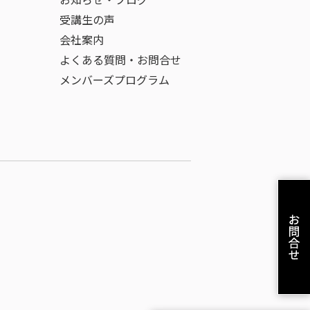
お知らせ・ブログ
受講生の声
会社案内
よくある質問・お問合せ
メンバーズプログラム