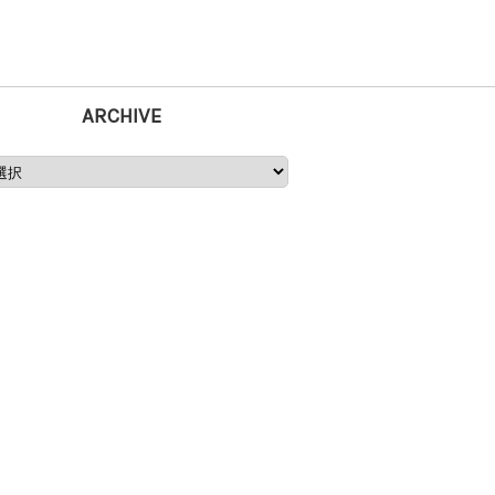
ARCHIVE