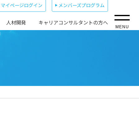
マイページログイン
メンバーズプログラム
人材開発
キャリアコンサルタントの方へ
MENU