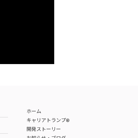
ホーム
キャリアトランプ®
開発ストーリー