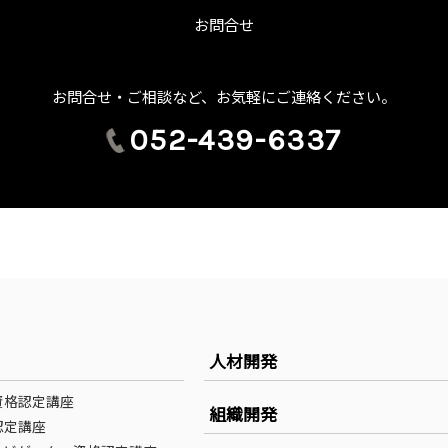
お問合せ
お問合せ・ご相談など、お気軽にご連絡ください。
052-439-6337
人材開発
資格認定講座
組織開発
認定講座