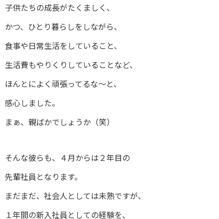
子供たちの成長がたくましく、
かつ、ひとり暮らしをしながら、
食事や日常生活をしていること、
生活費もやりくりしていることなど、
ほんとによく頑張ってるな～と、
感心しました。
まぁ、親ばかでしょうか（笑）
そんな彼らも、４月からは２年目の
先輩社員となります。
まだまだ、社会人としては未熟ですが、
１年間の新入社員としての経験を、