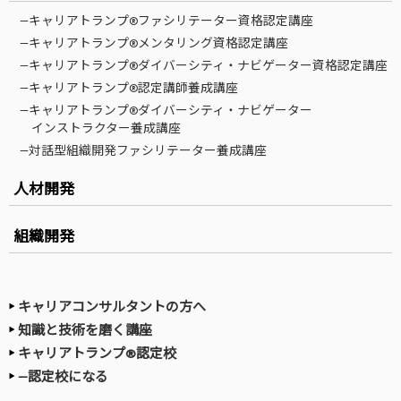
—キャリアトランプ®ファシリテーター資格認定講座
—キャリアトランプ®メンタリング資格認定講座
—キャリアトランプ®ダイバーシティ・ナビゲーター資格認定講座
—キャリアトランプ®認定講師養成講座
—キャリアトランプ®ダイバーシティ・ナビゲーター
インストラクター養成講座
—対話型組織開発ファシリテーター養成講座
人材開発
組織開発
キャリアコンサルタントの方へ
知識と技術を磨く講座
キャリアトランプ®認定校
—認定校になる