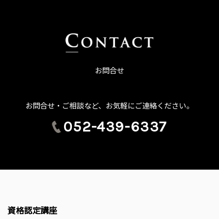
お問合せ
お問合せ・ご相談など、お気軽にご連絡ください。
052-439-6337
資格認定講座