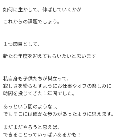
如何に生かして、伸ばしていくかが
これからの課題でしょう。
１つ節目として、
新たな年度を迎えてもらいたいと思います。
私自身も子供たちが巣立って、
寂しさを紛らわすようにお仕事やオフの楽しみに
時間を投じてきた１年間でした。
あっという間のような…、
でもそこには確かな歩みがあったように思えます。
まだまだやろうと思えば、
できることっていっぱいあるかも！