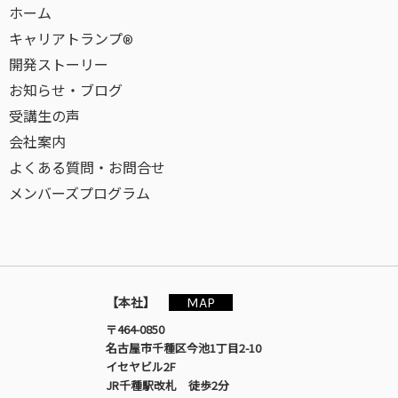
ホーム
キャリアトランプ®
開発ストーリー
お知らせ・ブログ
受講生の声
会社案内
よくある質問・お問合せ
メンバーズプログラム
MAP
【本社】
〒464-0850
名古屋市千種区今池1丁目2-10
イセヤビル2F
JR千種駅改札 徒歩2分