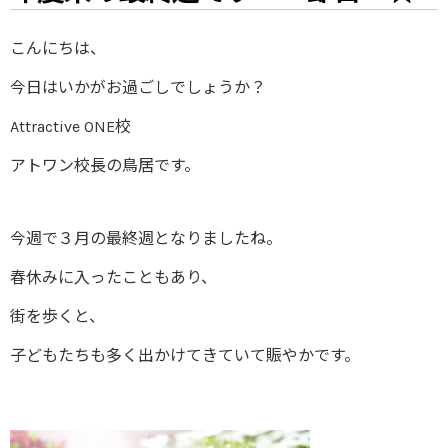
こんにちは、
今日はいかがお過ごしでしょうか？
Attractive ONE校
アトワン校長の鳥居です。
今週で３月の最終週となりましたね。
春休みに入ったこともあり、
街を歩くと、
子どもたちも多く出かけてきていて賑やかです。