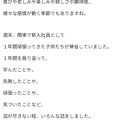
喜びや悲しみや楽しみや寂しさや期待感…
様々な感情が動く季節でもありますね。
週末、関東で新入社員として
１年間頑張ってきた子供たちが帰省していました。
１年間を振り返って、
学んだことや、
失敗したことや、
頑張ったことや、
気づいたことなど、
話が尽きない程、いろんな話をしました。