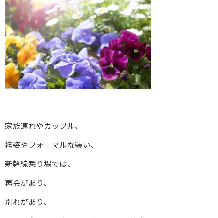
家族連れやカップル、
袴姿やフォーマルな装い、
新幹線乗り場では、
再会があり、
別れがあり、