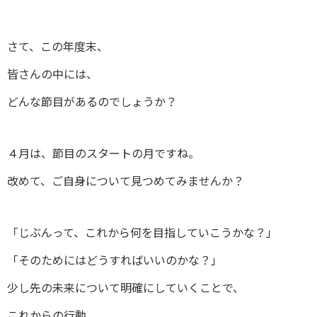
さて、この年度末、
皆さんの中には、
どんな節目があるのでしょうか？
４月は、節目のスタートの月ですね。
改めて、ご自身について見つめてみませんか？
「じぶんって、これから何を目指していこうかな？」
「そのためにはどうすればいいのかな？」
少し先の未来について明確にしていくことで、
これからの行動…