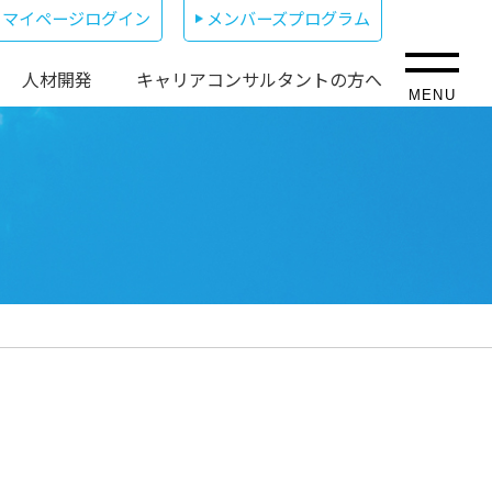
マイページログイン
メンバーズプログラム
人材開発
キャリアコンサルタントの方へ
MENU