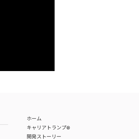
ホーム
キャリアトランプ®
開発ストーリー