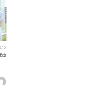
8.10
医療