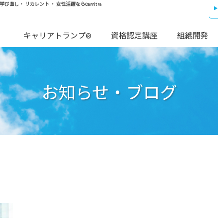
し・ リカレント ・ 女性活躍ならCarritra
キャリアトランプ®
資格認定講座
組織開発
お知らせ・ブログ