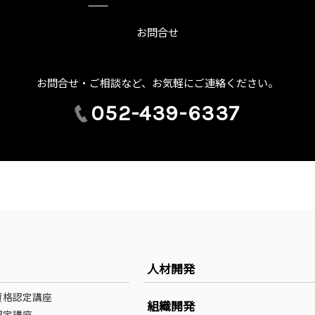
お問合せ
お問合せ・ご相談など、お気軽にご連絡ください。
052-439-6337
人材開発
資格認定講座
組織開発