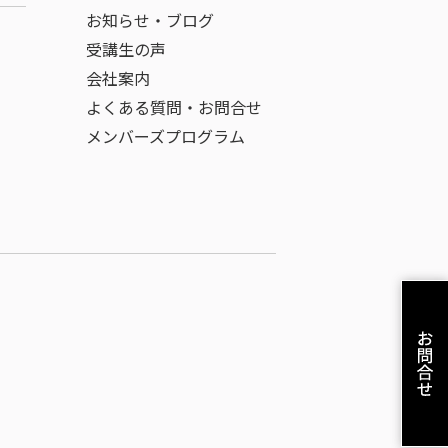
お知らせ・ブログ
受講生の声
会社案内
よくある質問・お問合せ
メンバーズプログラム