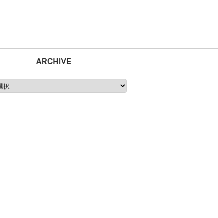
ARCHIVE