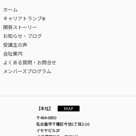
ホーム
キャリアトランプ®
開発ストーリー
お知らせ・ブログ
受講生の声
会社案内
よくある質問・お問合せ
メンバーズプログラム
MAP
【本社】
〒464-0850
名古屋市千種区今池1丁目2-10
イセヤビル2F