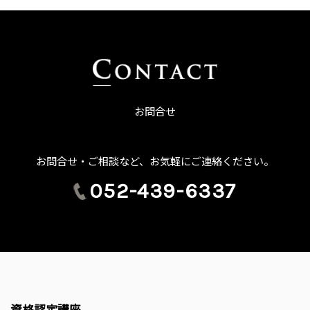
お問合せ
お問合せ・ご相談など、お気軽にご連絡ください。
052-439-6337
資格認定講座