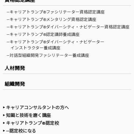
—キャリアトランプ®ファシリテーター資格認定講座
—キャリアトランプ®メンタリング資格認定講座
—キャリアトランプ®ダイバーシティ・ナビゲーター資格認定講座
—キャリアトランプ®認定講師養成講座
—キャリアトランプ®ダイバーシティ・ナビゲーター
インストラクター養成講座
—対話型組織開発ファシリテーター養成講座
人材開発
組織開発
キャリアコンサルタントの方へ
知識と技術を磨く講座
キャリアトランプ®認定校
—認定校になる