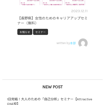
2023.12.11
【長野県】女性のためのキャリアアップセミ
ナー（無料）
お知らせ
セミナー
written by
本部
NEW POST
1日完結！大人のための「自己分析」セミナー【Attractive
ONE校】