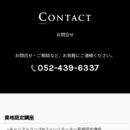
お問合せ
お問合せ・ご相談など、お気軽にご連絡ください。
052-439-6337
資格認定講座
—キャリアトランプ®ファシリテーター資格認定講座