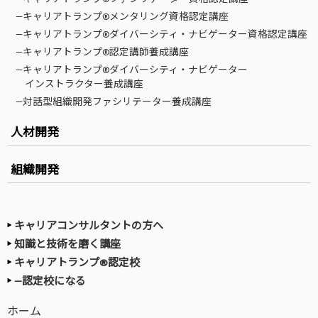
—キャリアトランプ®メンタリング資格認定講座
—キャリアトランプ®ダイバーシティ・ナビゲーター資格認定講座
—キャリアトランプ®認定講師養成講座
—キャリアトランプ®ダイバーシティ・ナビゲーター
インストラクター養成講座
—対話型組織開発ファシリテーター養成講座
人材開発
組織開発
キャリアコンサルタントの方へ
知識と技術を磨く講座
キャリアトランプ®認定校
—認定校になる
ホーム