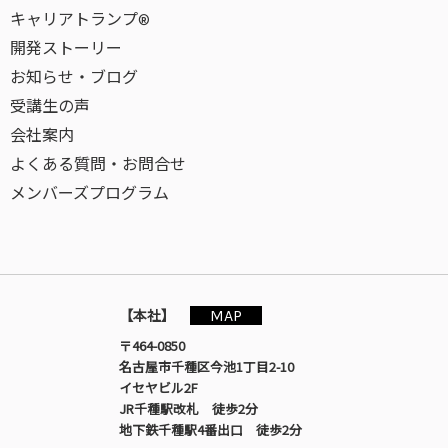
キャリアトランプ®
開発ストーリー
お知らせ・ブログ
受講生の声
会社案内
よくある質問・お問合せ
メンバーズプログラム
MAP
【本社】
〒464-0850
名古屋市千種区今池1丁目2-10
イセヤビル2F
JR千種駅改札 徒歩2分
地下鉄千種駅4番出口 徒歩2分