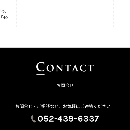
ぜ今、
「40
お問合せ
お問合せ・ご相談など、お気軽にご連絡ください。
052-439-6337