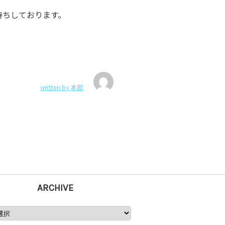
待ちしております。
written by
本部
ARCHIVE