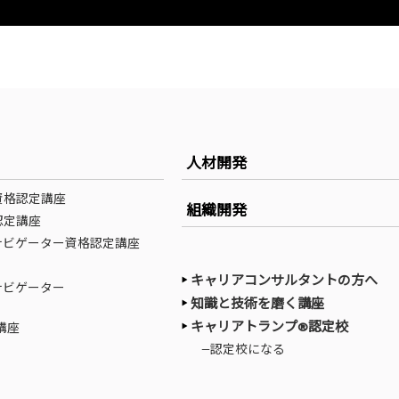
人材開発
資格認定講座
組織開発
認定講座
ナビゲーター資格認定講座
キャリアコンサルタントの方へ
ナビゲーター
知識と技術を磨く講座
キャリアトランプ®認定校
講座
—認定校になる