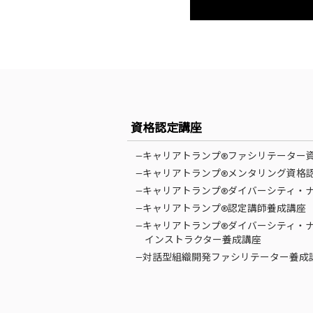
資格認定講座
—キャリアトランプ®ファシリテーター
—キャリアトランプ®メンタリング資格
—キャリアトランプ®ダイバーシティ・
—キャリアトランプ®認定講師養成講座
—キャリアトランプ®ダイバーシティ・
インストラクター養成講座
—対話型組織開発ファシリテーター養成