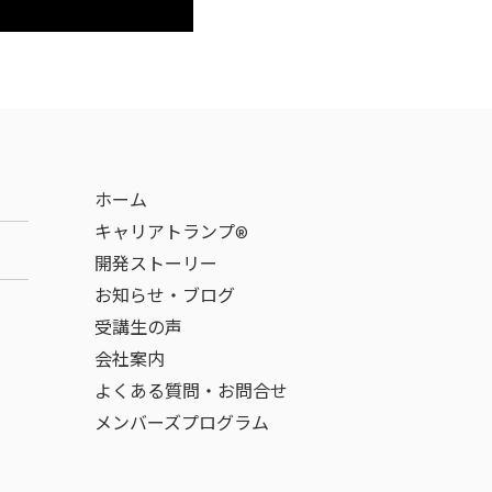
ホーム
キャリアトランプ®
開発ストーリー
お知らせ・ブログ
受講生の声
会社案内
よくある質問・お問合せ
メンバーズプログラム