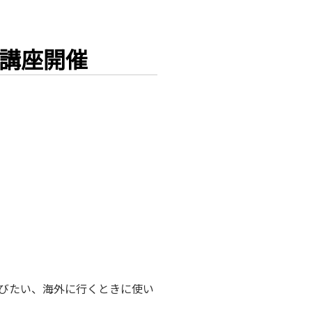
講座開催
びたい、海外に行くときに使い