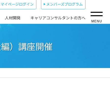
マイページログイン
メンバーズプログラム
人材開発
キャリアコンサルタントの方へ
MENU
級編）講座開催