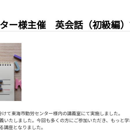
ター様主催 英会話（初級編）
分けて東海市勤労センター様内の講義室にて実施しました。
義いたしました。今回も多くの方にご参加いただき、もっと学
る講座となりました。