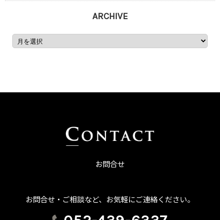
ARCHIVE
お問合せ
お問合せ・ご相談など、お気軽にご連絡ください。