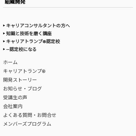
組織開発
キャリアコンサルタントの方へ
知識と技術を磨く講座
キャリアトランプ®認定校
—認定校になる
ホーム
キャリアトランプ®
開発ストーリー
お知らせ・ブログ
受講生の声
会社案内
よくある質問・お問合せ
メンバーズプログラム