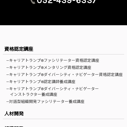
052-439-6337
資格認定講座
—キャリアトランプ®ファシリテーター資格認定講座
—キャリアトランプ®メンタリング資格認定講座
—キャリアトランプ®ダイバーシティ・ナビゲーター資格認定講座
—キャリアトランプ®認定講師養成講座
—キャリアトランプ®ダイバーシティ・ナビゲーター
インストラクター養成講座
—対話型組織開発ファシリテーター養成講座
人材開発