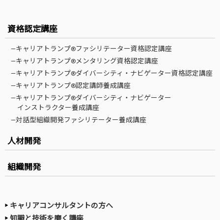
資格認定講座
—キャリアトランプ®ファシリテーター資格認定講座
—キャリアトランプ®メンタリング資格認定講座
—キャリアトランプ®ダイバーシティ・ナビゲーター資格認定講座
—キャリアトランプ®認定講師養成講座
—キャリアトランプ®ダイバーシティ・ナビゲーター
インストラクター養成講座
—対話型組織開発ファシリテーター養成講座
人材開発
組織開発
キャリアコンサルタントの方へ
知識と技術を磨く講座