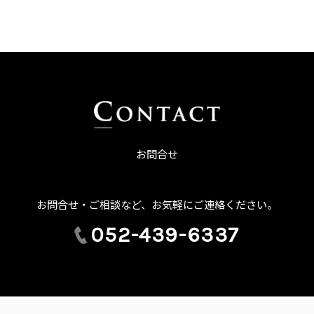
お問合せ
お問合せ・ご相談など、お気軽にご連絡ください。
052-439-6337