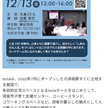
botaは、2022年7月にオープンしたの須坂駅すぐに立地す
る施設で、
多目的交流スペースとなるbotaホールをはじめとして、
須坂市子育て支援センター、コーヒースタンド、
コワーキングスペースなど、須坂の暮らしの拠点として人
の集うとても魅力的な施設です。