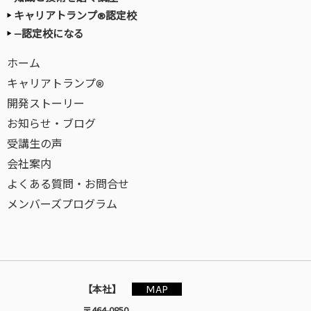
キャリアトランプ®認定校
—認定校になる
ホーム
キャリアトランプ®
開発ストーリー
お知らせ・ブログ
受講生の声
会社案内
よくある質問・お問合せ
メンバーズプログラム
MAP
【本社】
〒464-0850