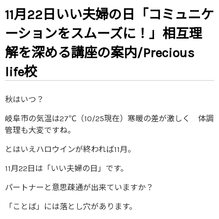
11月22日いい夫婦の日「コミュニケ
ーションをスムーズに！」相互理
解を深める講座の案内/Precious
life校
秋はいつ？
岐阜市の気温は27℃（10/25現在）寒暖の差が激しく 体調
管理も大変ですね。
とはいえハロウインが終われば11月。
11月22日は「いい夫婦の日」です。
パートナーと意思疎通が出来ていますか？
「ことば」には落とし穴があります。