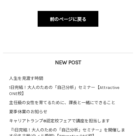
前のページに戻る
NEW POST
人生を見渡す時間
1日完結！大人のための「自己分析」セミナー【Attractive
ONE校】
主任級の女性を育てるために、課長と一緒にできること
夏季休業のお知らせ
キャリアトランプ®認定校フェアで講座を担当します
『1日完結！大人のための「自己分析」セミナー』を開催しま