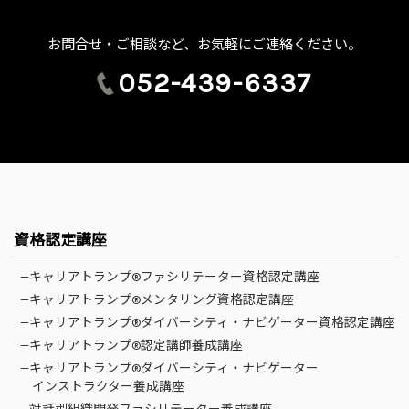
お問合せ・ご相談など、お気軽にご連絡ください。
052-439-6337
資格認定講座
—キャリアトランプ®ファシリテーター資格認定講座
—キャリアトランプ®メンタリング資格認定講座
—キャリアトランプ®ダイバーシティ・ナビゲーター資格認定講座
—キャリアトランプ®認定講師養成講座
—キャリアトランプ®ダイバーシティ・ナビゲーター
インストラクター養成講座
—対話型組織開発ファシリテーター養成講座