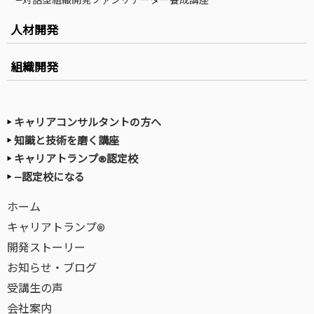
人材開発
組織開発
キャリアコンサルタントの方へ
知識と技術を磨く講座
キャリアトランプ®認定校
—認定校になる
ホーム
キャリアトランプ®
開発ストーリー
お知らせ・ブログ
受講生の声
会社案内