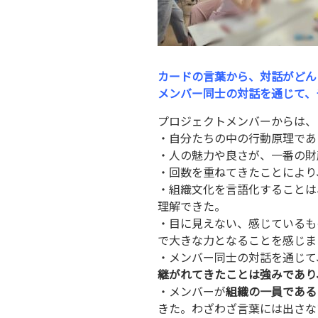
カードの言葉から、対話がどん
メンバー同士の対話を通じて、
プロジェクトメンバーからは、
・自分たちの中の行動原理であ
・人の魅力や良さが、一番の財
・回数を重ねてきたことにより
・組織文化を言語化することは
理解できた。
・目に見えない、感じているも
で大きな力となることを感じま
・メンバー同士の対話を通じて
継がれてきたことは強みであり
・メンバーが
組織の一員である
きた。わざわざ言葉には出さな