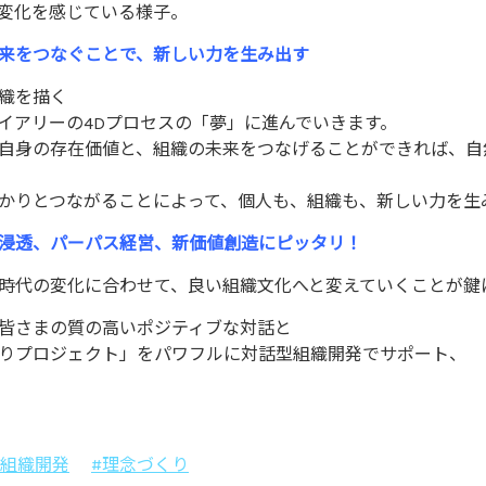
変化を感じている様子。
来をつなぐことで、新しい力を生み出す
織を描く
イアリーの4Dプロセスの「夢」に進んでいきます。
自身の存在価値と、組織の未来をつなげることができれば、自
かりとつながることによって、個人も、組織も、新しい力を生
浸透、パーパス経営、新価値創造にピッタリ！
時代の変化に合わせて、良い組織文化へと変えていくことが鍵
皆さまの質の高いポジティブな対話と
りプロジェクト」をパワフルに対話型組織開発でサポート、
型組織開発
#理念づくり