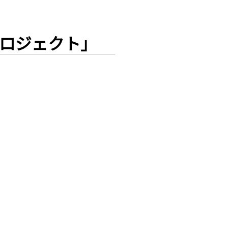
ロジェクト」