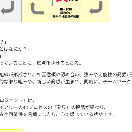
？」
とはなにか？」
」
っていることに」焦点化させるところ。
組織が形成され、相互信頼や認め合い、強みや可能性の発掘が
的な取り組みや、新しい発想が生まれ、同時に、チームワーク
ロジェクト」は、
イアリーの4Dプロセスの「発見」の段階が終わり、
みや可能性を言葉にしたり、心で感じている状態です。