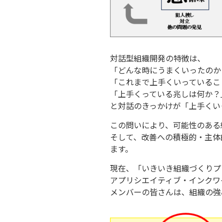
対話型組織開発の特徴は、
「どんな時にうまくいったのか
「これまで上手くいっているこ
「上手くっている兆しは何か？
と対話のきっかけが「上手くい
この問いにより、可能性のある
そして、改善への積極的・主体
ます。
現在、「いきいき組織づくりプ
アプリシエイティブ・インクワ
メンバーの皆さんは、組織の強