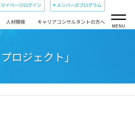
マイページログイン
メンバーズプログラム
人材開発
キャリアコンサルタントの方へ
MENU
りプロジェクト」