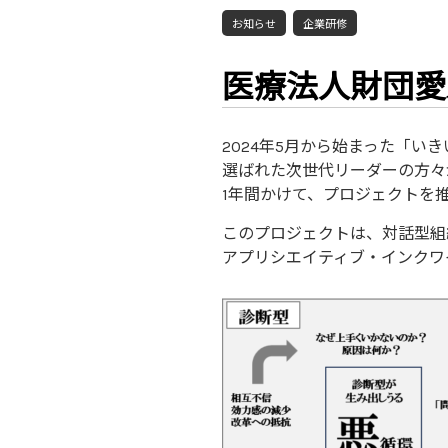
お知らせ
企業研修
医療法人財団愛
2024年5月から始まった「い
選ばれた次世代リーダーの方々
1年間かけて、プロジェクトを
このプロジェクトは、対話型組
アプリシエイティブ・インクワ