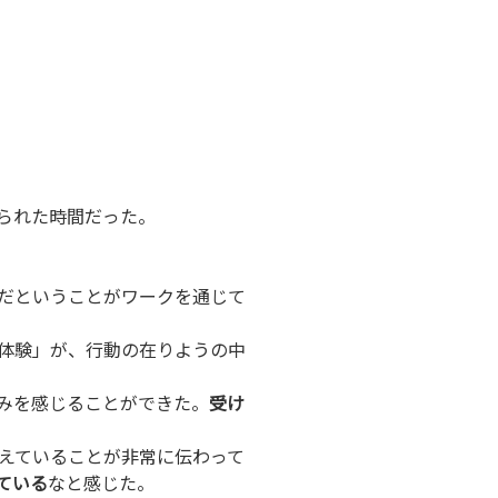
られた時間だった。
だということがワークを通じて
体験」が、行動の在りようの中
みを感じることができた。
受け
えていることが非常に伝わって
ている
なと感じた。