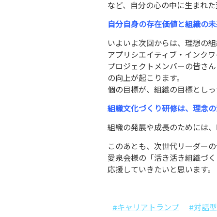
など、自分の心の中に生まれた
自分自身の存在価値と組織の未
いよいよ次回からは、理想の組
アプリシエイティブ・インクワ
プロジェクトメンバーの皆さん
の向上が起こります。
個の目標が、組織の目標としっ
組織文化づくり研修は、理念の
組織の発展や成長のためには、
このあとも、次世代リーダーの
愛泉会様の「活き活き組織づく
応援していきたいと思います。
#キャリアトランプ
#対話