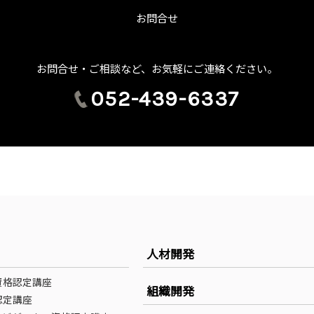
お問合せ
お問合せ・ご相談など、お気軽にご連絡ください。
052-439-6337
人材開発
資格認定講座
組織開発
認定講座