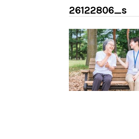
26122806_s