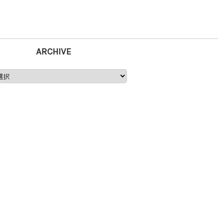
ARCHIVE