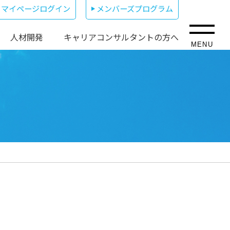
マイページログイン
メンバーズプログラム
人材開発
キャリアコンサルタントの方へ
MENU