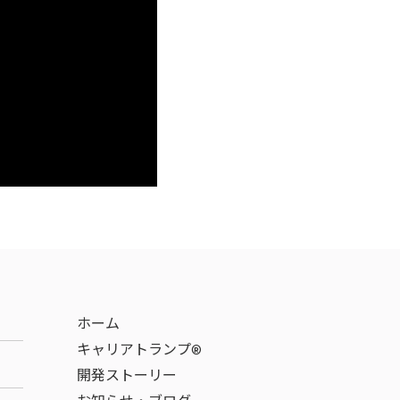
ホーム
キャリアトランプ®
開発ストーリー