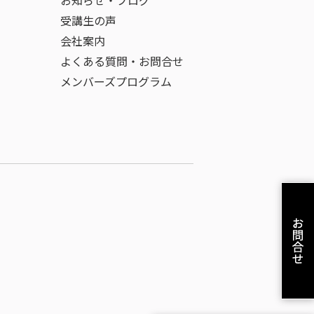
お知らせ・ブログ
受講生の声
会社案内
よくある質問・お問合せ
メンバーズプログラム