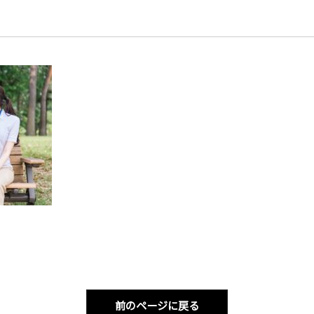
前のページに戻る