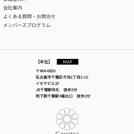
会社案内
よくある質問・お問合せ
メンバーズプログラム
MAP
【本社】
〒464-0850
名古屋市千種区今池1丁目2-10
イセヤビル2F
JR千種駅改札 徒歩2分
地下鉄千種駅4番出口 徒歩2分