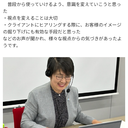
普段から使っていけるよう、意識を変えていこうと思っ
た
・視点を変えることは大切
・クライアントにヒアリングする際に、お客様のイメージ
の掘り下げにも有効な手段だと思った
などのお声が聞かれ、様々な視点からの気づきがあったよ
うです。