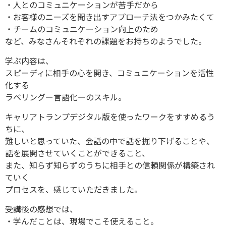
・人とのコミュニケーションが苦手だから
・お客様のニーズを聞き出すアプローチ法をつかみたくて
・チームのコミュニケーション向上のため
など、みなさんそれぞれの課題をお持ちのようでした。
学ぶ内容は、
スピーディに相手の心を開き、コミュニケーションを活性
化する
ラベリングー言語化ーのスキル。
キャリアトランプデジタル版を使ったワークをすすめるう
ちに、
難しいと思っていた、会話の中で話を掘り下げることや、
話を展開させていくことができること、
また、知らず知らずのうちに相手との信頼関係が構築され
ていく
プロセスを、感じていただきました。
受講後の感想では、
・学んだことは、現場でこそ使えること。