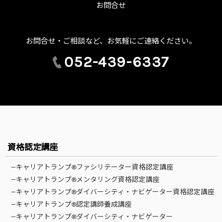
お問合せ
お問合せ・ご相談など、お気軽にご連絡ください。
052-439-6337
資格認定講座
—キャリアトランプ®ファシリテーター資格認定講座
—キャリアトランプ®メンタリング資格認定講座
—キャリアトランプ®ダイバーシティ・ナビゲーター資格認定講座
—キャリアトランプ®認定講師養成講座
—キャリアトランプ®ダイバーシティ・ナビゲーター