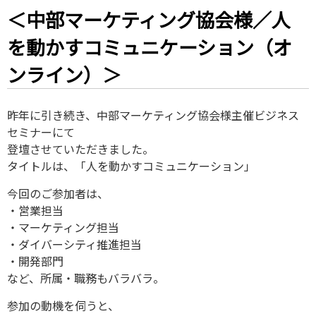
＜中部マーケティング協会様／人
を動かすコミュニケーション（オ
ンライン）＞
昨年に引き続き、中部マーケティング協会様主催ビジネス
セミナーにて
登壇させていただきました。
タイトルは、「人を動かすコミュニケーション」
今回のご参加者は、
・営業担当
・マーケティング担当
・ダイバーシティ推進担当
・開発部門
など、所属・職務もバラバラ。
参加の動機を伺うと、