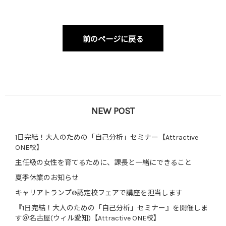
前のページに戻る
NEW POST
1日完結！大人のための「自己分析」セミナー【Attractive
ONE校】
主任級の女性を育てるために、課長と一緒にできること
夏季休業のお知らせ
キャリアトランプ®認定校フェアで講座を担当します
『1日完結！大人のための「自己分析」セミナー』を開催しま
す＠名古屋(ウィル愛知)【Attractive ONE校】