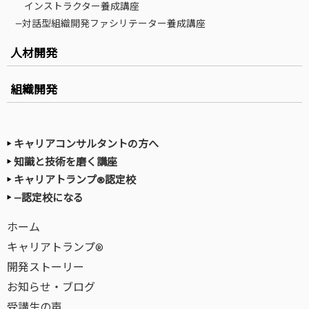
インストラクター養成講座
—対話型組織開発ファシリテーター養成講座
人材開発
組織開発
キャリアコンサルタントの方へ
知識と技術を磨く講座
キャリアトランプ®認定校
—認定校になる
ホーム
キャリアトランプ®
開発ストーリー
お知らせ・ブログ
受講生の声