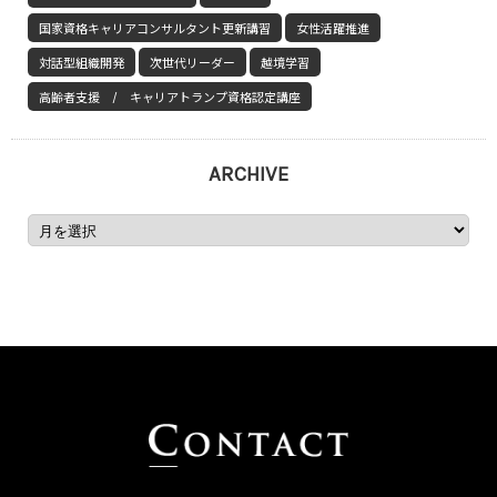
国家資格キャリアコンサルタント更新講習
女性活躍推進
対話型組織開発
次世代リーダー
越境学習
高齢者支援 / キャリアトランプ資格認定講座
ARCHIVE