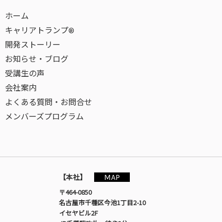
ホーム
キャリアトランプ®
開発ストーリー
お知らせ・ブログ
受講生の声
会社案内
よくある質問・お問合せ
メンバーズプログラム
MAP
【本社】
〒464-0850
名古屋市千種区今池1丁目2-10
イセヤビル2F