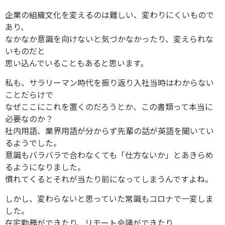
企業の組織文化を変えるのは難しい、変わりにくいもので
あり、
なかなか意識を向けないと気づかなかったり、変えられな
いものだと
思い込んでいることもあると思います。
私も、サラリーマン時代を振り返り入社当時はわからない
ことだらけで
なぜここにこれを置くのだろうとか、この書類って本当に
必要なのか？
社内用語、業界用語が分からず先輩の話が英語を聞いてい
るようでした。
意識もバラバラで合わなくても「仕方ないか」とあきらめ
るようになりました。
慣れてくるとそれが当たり前になってしまうんですよね。
しかし、変わらないと思っていた常識もコロナで一変しま
した。
在宅勤務ができたり、リモート会議ができたり…