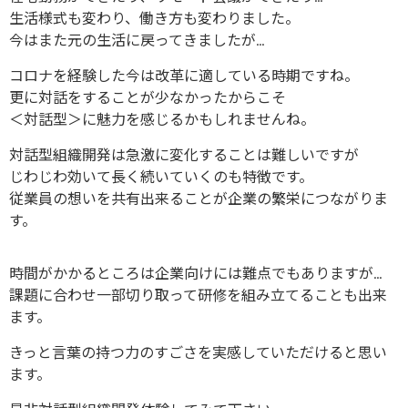
生活様式も変わり、働き方も変わりました。
今はまた元の生活に戻ってきましたが…
コロナを経験した今は改革に適している時期ですね。
更に対話をすることが少なかったからこそ
＜対話型＞に魅力を感じるかもしれませんね。
対話型組織開発は急激に変化することは難しいですが
じわじわ効いて長く続いていくのも特徴です。
従業員の想いを共有出来ることが企業の繁栄につながりま
す。
時間がかかるところは企業向けには難点でもありますが…
課題に合わせ一部切り取って研修を組み立てることも出来
ます。
きっと言葉の持つ力のすごさを実感していただけると思い
ます。