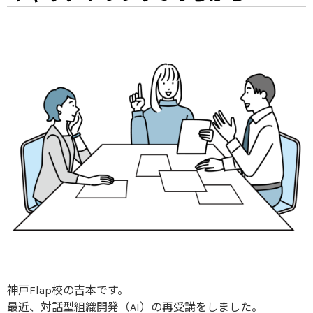
神戸Flap校の吉本です。
最近、対話型組織開発（AI）の再受講をしました。