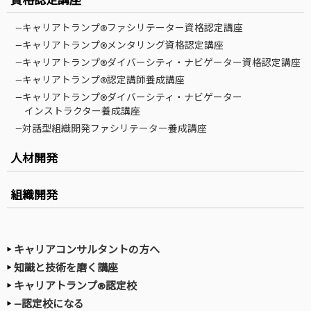
—キャリアトランプ®ファシリテーター資格認定講座
—キャリアトランプ®メンタリング資格認定講座
—キャリアトランプ®ダイバーシティ・ナビゲーター資格認定講座
—キャリアトランプ®認定講師養成講座
—キャリアトランプ®ダイバーシティ・ナビゲーター
インストラクター養成講座
—対話型組織開発ファシリテーター養成講座
人材開発
組織開発
キャリアコンサルタントの方へ
知識と技術を磨く講座
キャリアトランプ®認定校
—認定校になる