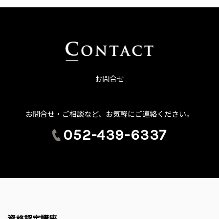
お問合せ
お問合せ・ご相談など、お気軽にご連絡ください。
052-439-6337
資格認定講座