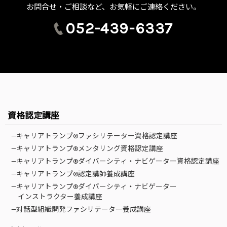
お問合せ・ご相談など、お気軽にご連絡ください。
052-439-6337
資格認定講座
—キャリアトランプ®ファシリテーター資格認定講座
—キャリアトランプ®メンタリング資格認定講座
—キャリアトランプ®ダイバーシティ・ナビゲーター資格認定講座
—キャリアトランプ®認定講師養成講座
—キャリアトランプ®ダイバーシティ・ナビゲーター
インストラクター養成講座
—対話型組織開発ファシリテーター養成講座