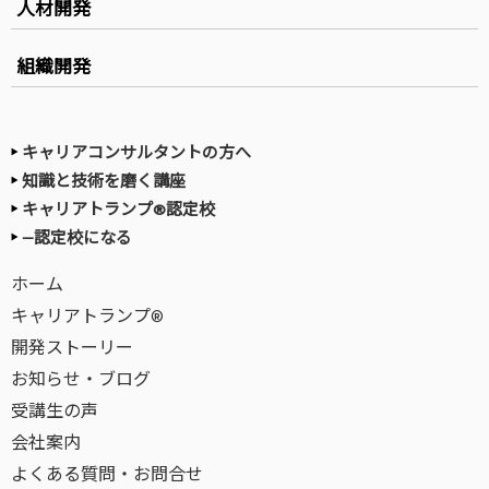
人材開発
組織開発
キャリアコンサルタントの方へ
知識と技術を磨く講座
キャリアトランプ®認定校
—認定校になる
ホーム
キャリアトランプ®
開発ストーリー
お知らせ・ブログ
受講生の声
会社案内
よくある質問・お問合せ