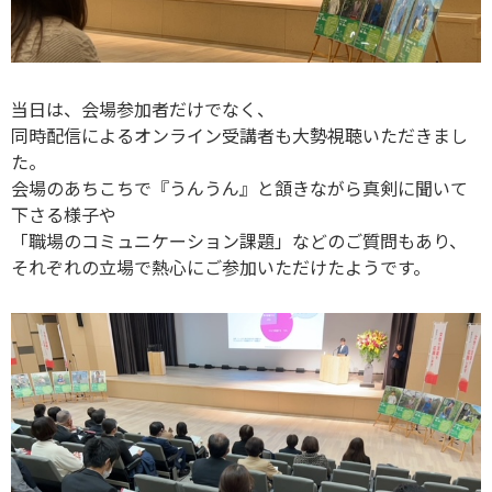
当日は、会場参加者だけでなく、
同時配信によるオンライン受講者も大勢視聴いただきまし
た。
会場のあちこちで『うんうん』と頷きながら真剣に聞いて
下さる様子や
「職場のコミュニケーション課題」などのご質問もあり、
それぞれの立場で熱心にご参加いただけたようです。