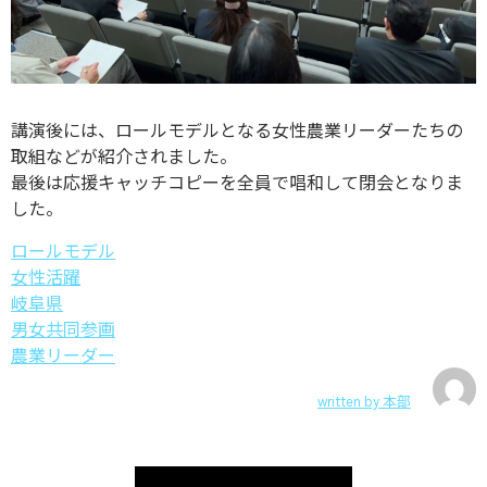
講演後には、ロールモデルとなる女性農業リーダーたちの
取組などが紹介されました。
最後は応援キャッチコピーを全員で唱和して閉会となりま
した。
ロールモデル
女性活躍
岐阜県
男女共同参画
農業リーダー
written by
本部