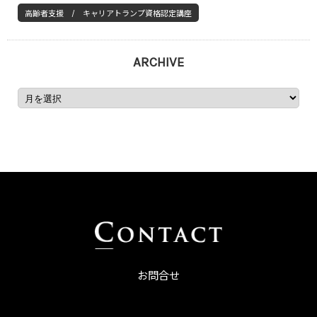
高齢者支援 / キャリアトランプ資格認定講座
ARCHIVE
お問合せ