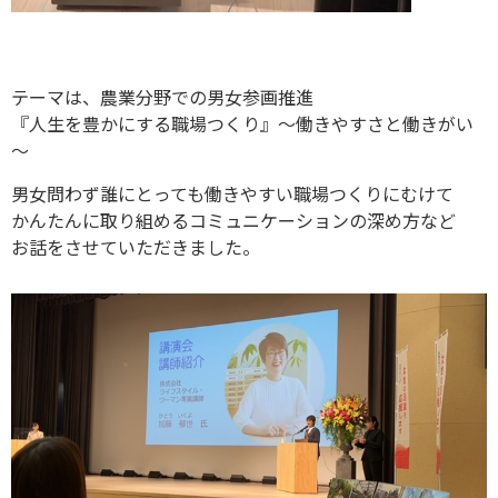
テーマは、農業分野での男女参画推進
『人生を豊かにする職場つくり』～働きやすさと働きがい
～
男女問わず誰にとっても働きやすい職場つくりにむけて
かんたんに取り組めるコミュニケーションの深め方など
お話をさせていただきました。