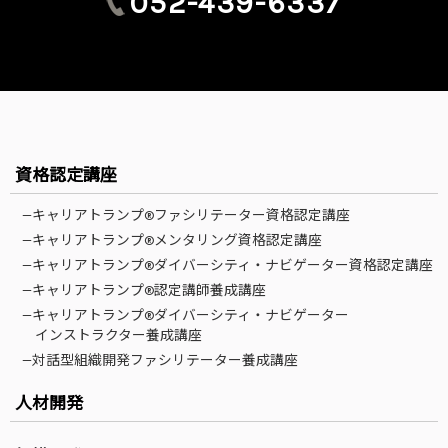
052-439-6337
資格認定講座
—キャリアトランプ®ファシリテーター資格認定講座
—キャリアトランプ®メンタリング資格認定講座
—キャリアトランプ®ダイバーシティ・ナビゲーター資格認定講座
—キャリアトランプ®認定講師養成講座
—キャリアトランプ®ダイバーシティ・ナビゲーター
インストラクター養成講座
—対話型組織開発ファシリテーター養成講座
人材開発