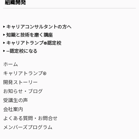
組織開発
キャリアコンサルタントの方へ
知識と技術を磨く講座
キャリアトランプ®認定校
—認定校になる
ホーム
キャリアトランプ®
開発ストーリー
お知らせ・ブログ
受講生の声
会社案内
よくある質問・お問合せ
メンバーズプログラム