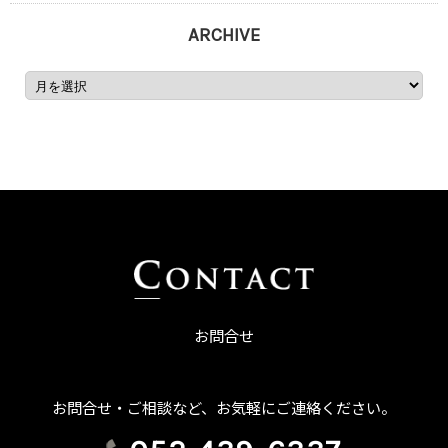
ARCHIVE
お問合せ
お問合せ・ご相談など、お気軽にご連絡ください。