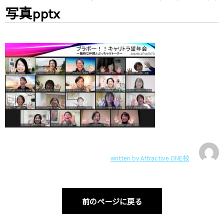
写真pptx
written by
Attractive ONE校
前のページに戻る