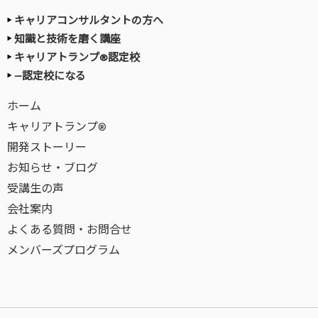
キャリアコンサルタントの方へ
知識と技術を磨く講座
キャリアトランプ®認定校
—認定校になる
ホーム
キャリアトランプ®
開発ストーリー
お知らせ・ブログ
受講生の声
会社案内
よくある質問・お問合せ
メンバーズプログラム