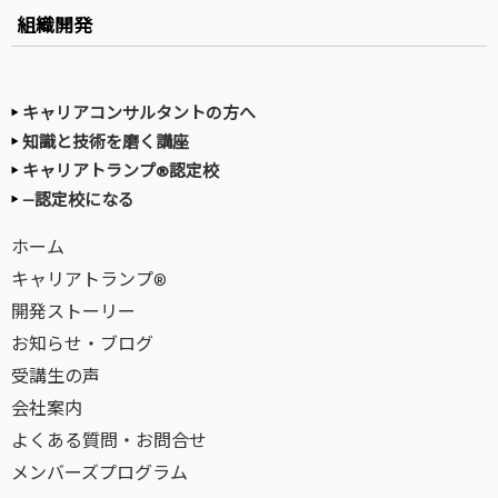
組織開発
キャリアコンサルタントの方へ
知識と技術を磨く講座
キャリアトランプ®認定校
—認定校になる
ホーム
キャリアトランプ®
開発ストーリー
お知らせ・ブログ
受講生の声
会社案内
よくある質問・お問合せ
メンバーズプログラム