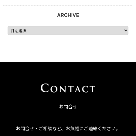
ARCHIVE
お問合せ
お問合せ・ご相談など、お気軽にご連絡ください。