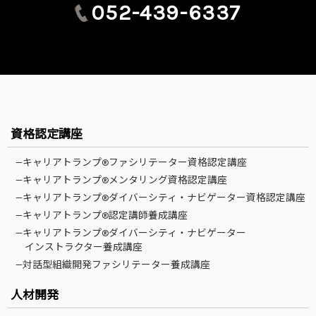
052-439-6337
資格認定講座
—キャリアトランプ®ファシリテーター資格認定講座
—キャリアトランプ®メンタリング資格認定講座
—キャリアトランプ®ダイバーシティ・ナビゲーター資格認定講座
—キャリアトランプ®認定講師養成講座
—キャリアトランプ®ダイバーシティ・ナビゲーター
インストラクター養成講座
—対話型組織開発ファシリテーター養成講座
人材開発