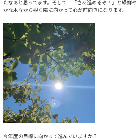
たなぁと思ってます。そして 「さあ進めるぞ！」と緑鮮や
かな木々から覗く陽に向かって心が前向きになります。
今年度の目標に向かって進んでいますか？