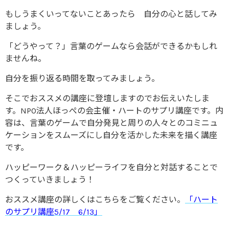
もしうまくいってないことあったら 自分の心と話してみ
ましょう。
「どうやって？」言葉のゲームなら会話ができるかもしれ
ませんね。
自分を振り返る時間を取ってみましょう。
そこでおススメの講座に登壇しますのでお伝えいたしま
す。NPO法人ほっぺの会主催・ハートのサプリ講座です。内
容は、言葉のゲームで自分発見と周りの人々とのコミニュ
ケーションをスムーズにし自分を活かした未来を描く講座
です。
ハッピーワーク＆ハッピーライフを自分と対話することで
つくっていきましょう！
おススメ講座の詳しくはこちらをご覧ください。
「ハート
のサプリ講座5/17 6/13」