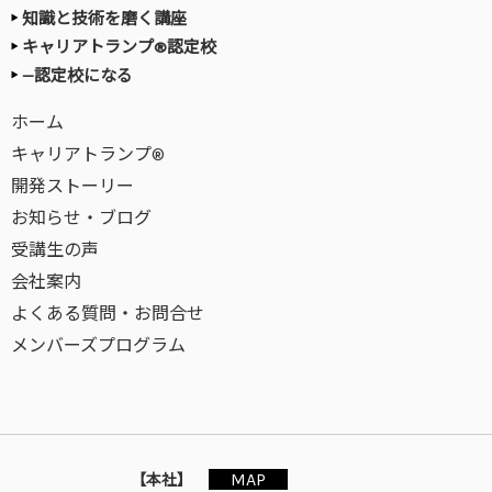
知識と技術を磨く講座
キャリアトランプ®認定校
—認定校になる
ホーム
キャリアトランプ®
開発ストーリー
お知らせ・ブログ
受講生の声
会社案内
よくある質問・お問合せ
メンバーズプログラム
MAP
【本社】