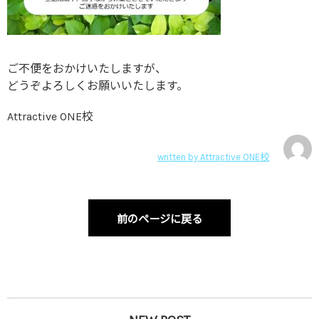
ご不便をおかけいたしますが、
どうぞよろしくお願いいたします。
Attractive ONE校
written by
Attractive ONE校
前のページに戻る