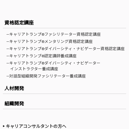
資格認定講座
—キャリアトランプ®ファシリテーター資格認定講座
—キャリアトランプ®メンタリング資格認定講座
—キャリアトランプ®ダイバーシティ・ナビゲーター資格認定講座
—キャリアトランプ®認定講師養成講座
—キャリアトランプ®ダイバーシティ・ナビゲーター
インストラクター養成講座
—対話型組織開発ファシリテーター養成講座
人材開発
組織開発
キャリアコンサルタントの方へ