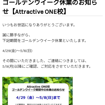
ゴールデンウイーク休業のお知ら
せ【Attractive ONE校】
いつもお世話になりありがとうございます。
誠に勝手ながら、
下記期間をゴールデンウイーク休業といたします。
4/29(金)～5/8(日)
その間にいただきました、ご連絡につきましては、
5/9(月)以降にご確認、ご対応をさせていただきます。