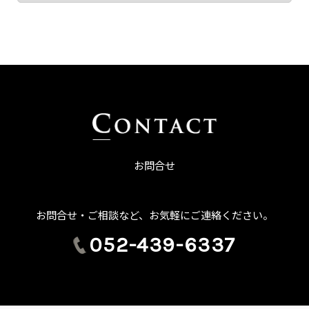
お問合せ
お問合せ・ご相談など、お気軽にご連絡ください。
052-439-6337