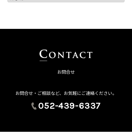
お問合せ
お問合せ・ご相談など、お気軽にご連絡ください。
052-439-6337