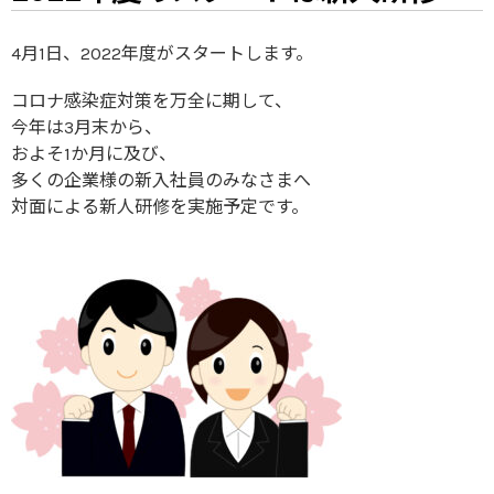
4月1日、2022年度がスタートします。
コロナ感染症対策を万全に期して、
今年は3月末から、
およそ1か月に及び、
多くの企業様の新入社員のみなさまへ
対面による新人研修を実施予定です。