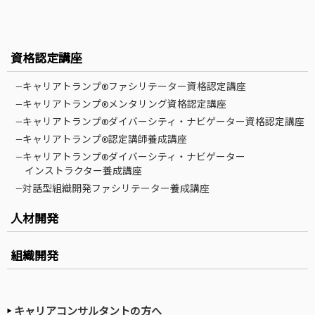
資格認定講座
—キャリアトランプ®ファシリテーター資格認定講座
—キャリアトランプ®メンタリング資格認定講座
—キャリアトランプ®ダイバーシティ・ナビゲーター資格認定講座
—キャリアトランプ®認定講師養成講座
—キャリアトランプ®ダイバーシティ・ナビゲーター
インストラクター養成講座
—対話型組織開発ファシリテーター養成講座
人材開発
組織開発
キャリアコンサルタントの方へ