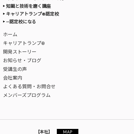
知識と技術を磨く講座
キャリアトランプ®認定校
—認定校になる
ホーム
キャリアトランプ®
開発ストーリー
お知らせ・ブログ
受講生の声
会社案内
よくある質問・お問合せ
メンバーズプログラム
MAP
【本社】