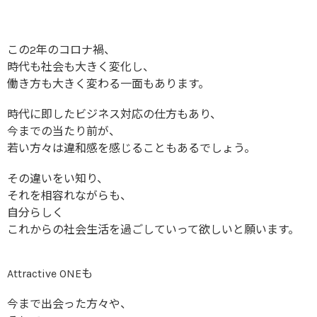
この2年のコロナ禍、
時代も社会も大きく変化し、
働き方も大きく変わる一面もあります。
時代に即したビジネス対応の仕方もあり、
今までの当たり前が、
若い方々は違和感を感じることもあるでしょう。
その違いをい知り、
それを相容れながらも、
自分らしく
これからの社会生活を過ごしていって欲しいと願います。
Attractive ONEも
今まで出会った方々や、