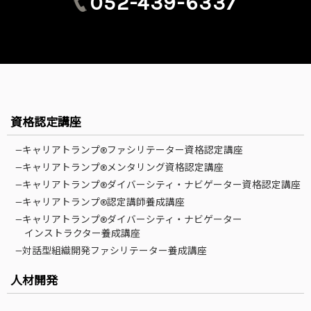
052-439-6337
資格認定講座
—キャリアトランプ®ファシリテーター資格認定講座
—キャリアトランプ®メンタリング資格認定講座
—キャリアトランプ®ダイバーシティ・ナビゲーター資格認定講座
—キャリアトランプ®認定講師養成講座
—キャリアトランプ®ダイバーシティ・ナビゲーター
インストラクター養成講座
—対話型組織開発ファシリテーター養成講座
人材開発