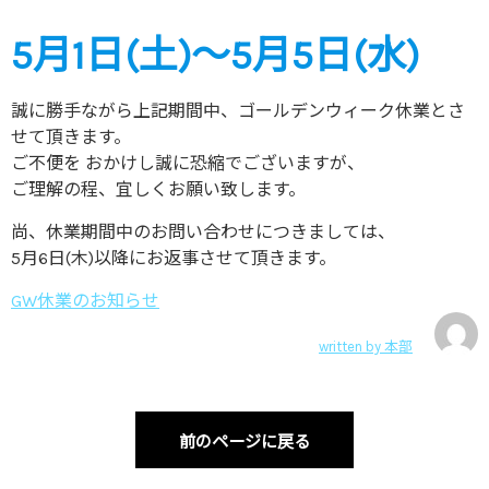
5月1日(土)～5月5日(水)
誠に勝手ながら上記期間中、ゴールデンウィーク休業とさ
せて頂きます。
ご不便を おかけし誠に恐縮でございますが、
ご理解の程、宜しくお願い致します。
尚、休業期間中のお問い合わせにつきましては、
5月6日(木)以降にお返事させて頂きます。
GW休業のお知らせ
written by
本部
前のページに戻る