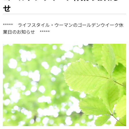
せ
***** ライフスタイル・ウーマンのゴールデンウイーク休
業日のお知らせ *****