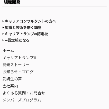
組織開発
キャリアコンサルタントの方へ
知識と技術を磨く講座
キャリアトランプ®認定校
—認定校になる
ホーム
キャリアトランプ®
開発ストーリー
お知らせ・ブログ
受講生の声
会社案内
よくある質問・お問合せ
メンバーズプログラム