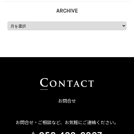
ARCHIVE
お問合せ
お問合せ・ご相談など、お気軽にご連絡ください。