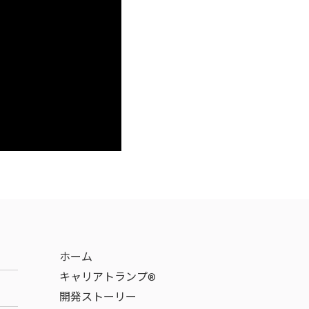
ホーム
キャリアトランプ®
開発ストーリー