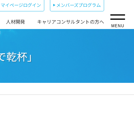
マイページログイン
メンバーズプログラム
人材開発
キャリアコンサルタントの方へ
MENU
で乾杯」