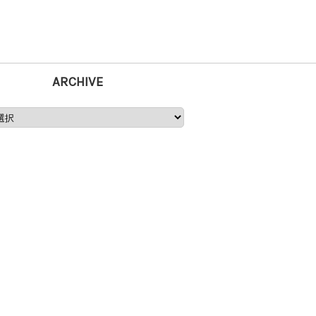
ARCHIVE