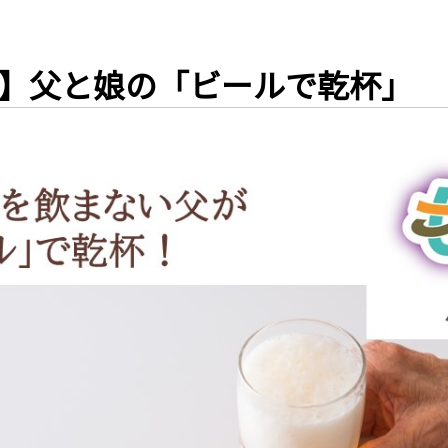
】父と娘の「ビールで乾杯」