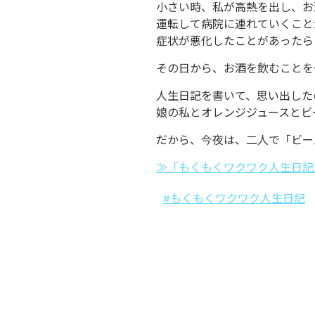
小さい時、私が高熱を出し、お
運転して病院に連れていくこと
症状が悪化したことがあったら
その日から、お酒を飲むことを
人生日記を書いて、思い出した
娘の私とオレンジジュースとビ
だから、今夜は、二人で「ビー
≫「もくもくワクワク人生日記
#もくもくワクワク人生日記