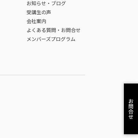
お知らせ・ブログ
受講生の声
会社案内
よくある質問・お問合せ
メンバーズプログラム