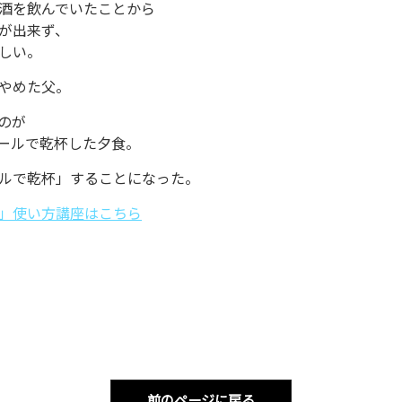
酒を飲んでいたことから
が出来ず、
しい。
やめた父。
のが
ールで乾杯した夕食。
ルで乾杯」することになった。
」使い方講座はこちら
前のページに戻る