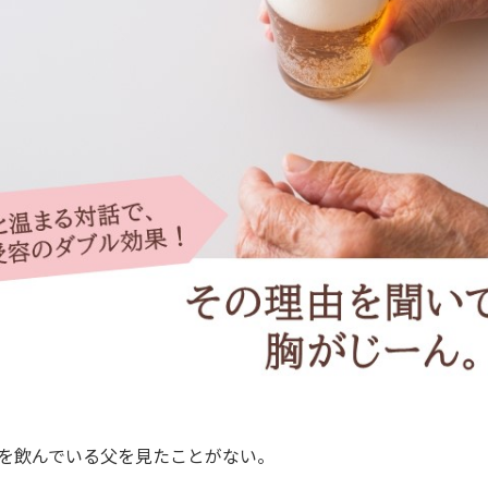
を飲んでいる父を見たことがない。