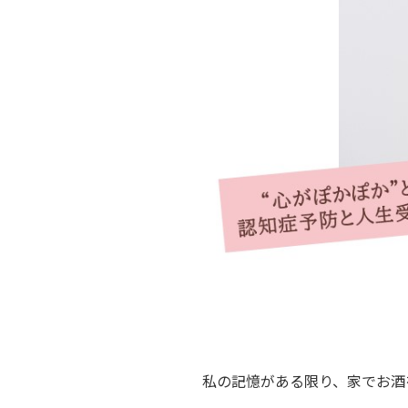
私の記憶がある限り、家でお酒