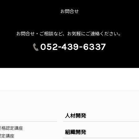
お問合せ
お問合せ・ご相談など、お気軽にご連絡ください。
052-439-6337
人材開発
資格認定講座
組織開発
認定講座