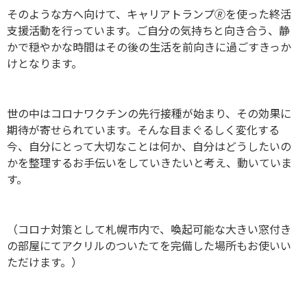
そのような方へ向けて、キャリアトランプ🄬を使った終活
支援活動を行っています。ご自分の気持ちと向き合う、静
かで穏やかな時間はその後の生活を前向きに過ごすきっか
けとなります。
世の中はコロナワクチンの先行接種が始まり、その効果に
期待が寄せられています。そんな目まぐるしく変化する
今、自分にとって大切なことは何か、自分はどうしたいの
かを整理するお手伝いをしていきたいと考え、動いていま
す。
（コロナ対策として札幌市内で、喚起可能な大きい窓付き
の部屋にてアクリルのついたてを完備した場所もお使いい
ただけます。）