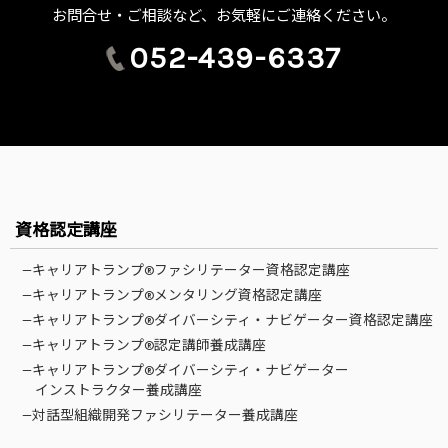
お問合せ・ご相談など、お気軽にご連絡ください。
052-439-6337
資格認定講座
—キャリアトランプ®ファシリテーター資格認定講座
—キャリアトランプ®メンタリング資格認定講座
—キャリアトランプ®ダイバーシティ・ナビゲーター資格認定講座
—キャリアトランプ®認定講師養成講座
—キャリアトランプ®ダイバーシティ・ナビゲーター
インストラクター養成講座
—対話型組織開発ファシリテーター養成講座