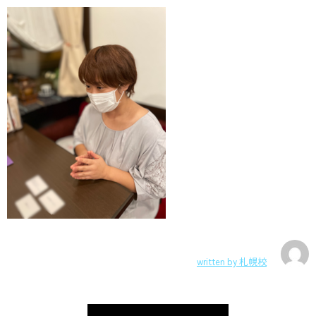
written by
札幌校