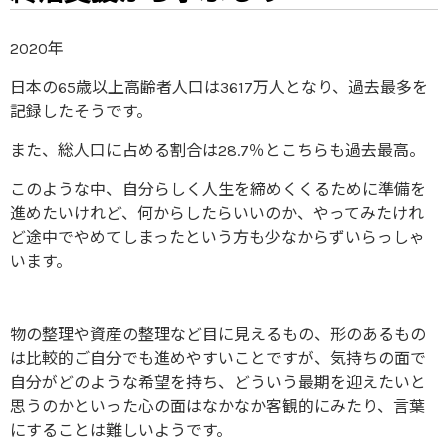
2020年
日本の65歳以上高齢者人口は3617万人となり、過去最多を
記録したそうです。
また、総人口に占める割合は28.7％とこちらも過去最高。
このような中、自分らしく人生を締めくくるために準備を
進めたいけれど、何からしたらいいのか、やってみたけれ
ど途中でやめてしまったという方も少なからずいらっしゃ
います。
物の整理や資産の整理など目に見えるもの、形のあるもの
は比較的ご自分でも進めやすいことですが、気持ちの面で
自分がどのような希望を持ち、どういう最期を迎えたいと
思うのかといった心の面はなかなか客観的にみたり、言葉
にすることは難しいようです。