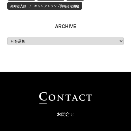
高齢者支援 / キャリアトランプ資格認定講座
ARCHIVE
お問合せ