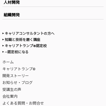
人材開発
組織開発
キャリアコンサルタントの方へ
知識と技術を磨く講座
キャリアトランプ®認定校
—認定校になる
ホーム
キャリアトランプ®
開発ストーリー
お知らせ・ブログ
受講生の声
会社案内
よくある質問・お問合せ