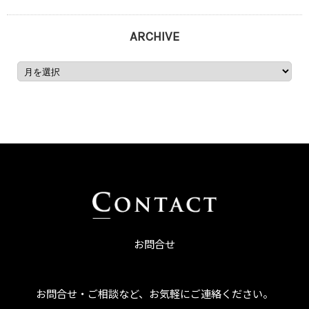
ARCHIVE
お問合せ
お問合せ・ご相談など、お気軽にご連絡ください。