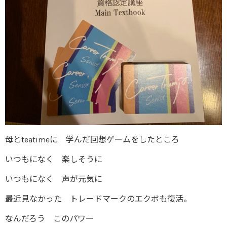
母とteatimeに 学んだ回想ゲームをしたところ
いつもになく 楽しそうに
いつもになく 声が元気に
最近見なかった トレードマークのエクボも復活。
なんだろう このパワー