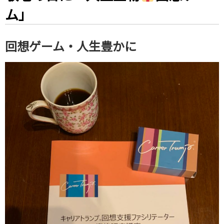
ム」
回想ゲーム・人生豊かに