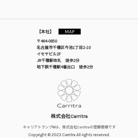
MAP
【本社】
〒464-0850
名古屋市千種区今池1丁目2-10
イセヤビル2F
JR千種駅改札 徒歩2分
地下鉄千種駅4番出口 徒歩2分
株式会社Carritra
キャリアトランプ®は、株式会社Carritraの登録商標です
Copyright © 2023 Carritra All rights reserved.