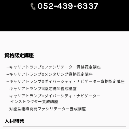
052-439-6337
資格認定講座
—キャリアトランプ®ファシリテーター資格認定講座
—キャリアトランプ®メンタリング資格認定講座
—キャリアトランプ®ダイバーシティ・ナビゲーター資格認定講座
—キャリアトランプ®認定講師養成講座
—キャリアトランプ®ダイバーシティ・ナビゲーター
インストラクター養成講座
—対話型組織開発ファシリテーター養成講座
人材開発