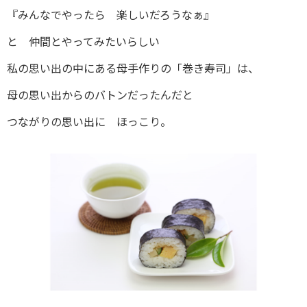
『みんなでやったら 楽しいだろうなぁ』
と 仲間とやってみたいらしい
私の思い出の中にある母手作りの「巻き寿司」は、
母の思い出からのバトンだったんだと
つながりの思い出に ほっこり。