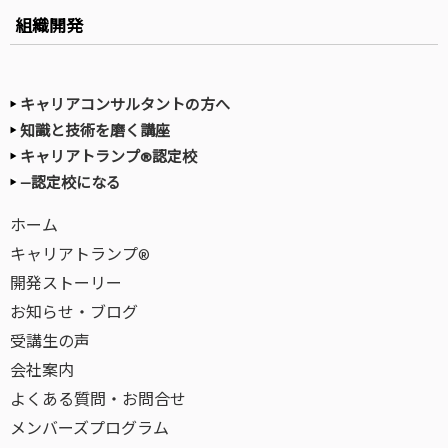
組織開発
キャリアコンサルタントの方へ
知識と技術を磨く講座
キャリアトランプ®認定校
—認定校になる
ホーム
キャリアトランプ®
開発ストーリー
お知らせ・ブログ
受講生の声
会社案内
よくある質問・お問合せ
メンバーズプログラム