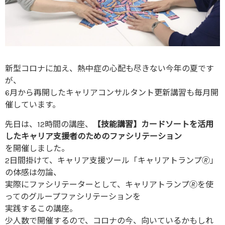
新型コロナに加え、熱中症の心配も尽きない今年の夏です
が、
6月から再開したキャリアコンサルタント更新講習も毎月開
催しています。
先日は、12時間の講座、
【技能講習】カードソートを活用
したキャリア支援者のためのファシリテーション
を開催しました。
2日間掛けて、キャリア支援ツール「キャリアトランプ🄬」
の体感は勿論、
実際にファシリテーターとして、キャリアトランプ🄬を使
ってのグループファシリテーションを
実践するこの講座。
少人数で開催するので、コロナの今、向いているかもしれ