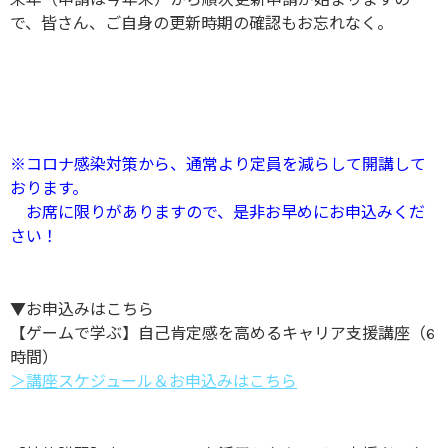
で、皆さん、ご自身の更新時期の確認もお忘れなく。
※コロナ感染対策から、通常より定員を減らして開講して
おります。
お席に限りがありますので、是非お早めにお申込みくだ
さい！
▼お申込みはこちら
【ゲームで学ぶ】自己肯定感を高めるキャリア支援講座（6
時間）
＞講座スケジュール＆お申込みはこちら