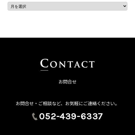
お問合せ
お問合せ・ご相談など、お気軽にご連絡ください。
052-439-6337