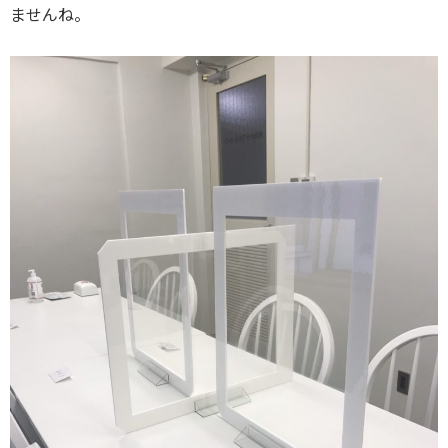
ませんね。