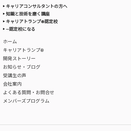
キャリアコンサルタントの方へ
知識と技術を磨く講座
キャリアトランプ®認定校
—認定校になる
ホーム
キャリアトランプ®
開発ストーリー
お知らせ・ブログ
受講生の声
会社案内
よくある質問・お問合せ
メンバーズプログラム