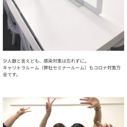
少人数と言えども、感染対策は忘れずに。
キャリトラルーム（弊社セミナールーム）もコロナ対策万
全です。