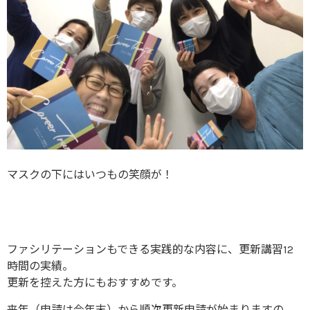
マスクの下にはいつもの笑顔が！
ファシリテーションもできる実践的な内容に、更新講習12
時間の実績。
更新を控えた方にもおすすめです。
来年（申請は今年末）から順次更新申請が始まりますの