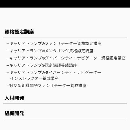
資格認定講座
—キャリアトランプ®ファシリテーター資格認定講座
—キャリアトランプ®メンタリング資格認定講座
—キャリアトランプ®ダイバーシティ・ナビゲーター資格認定講座
—キャリアトランプ®認定講師養成講座
—キャリアトランプ®ダイバーシティ・ナビゲーター
インストラクター養成講座
—対話型組織開発ファシリテーター養成講座
人材開発
組織開発