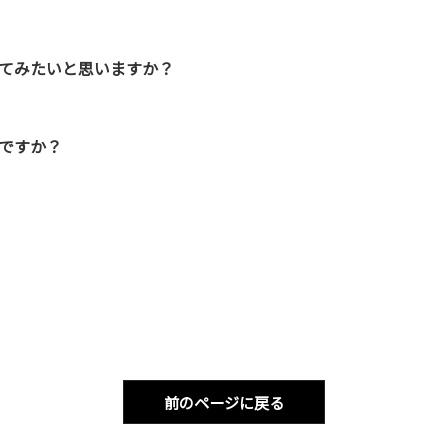
てみたいと思いますか？
ですか？
前のページに戻る