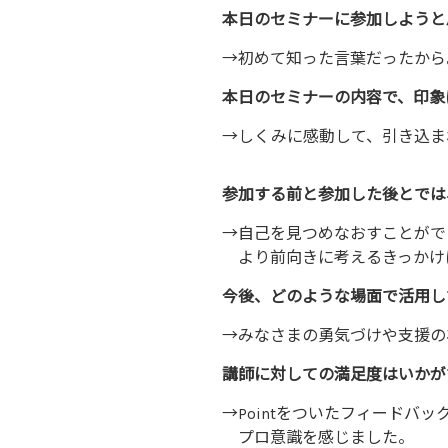
本日のセミナーに参加しようと
→初めて知った言葉だったから
本日のセミナーの内容で、印象
→しくみに感動して、引き込ま
参加する前と参加した後とでは
→自己を見つめなおすことがで
より前向きに考えるきっかけ
今後、どのような場面で活用し
→みなさまの勇気づけや支援の
講師に対しての満足度はいかが
→Pointをついたフィードバ
プロ意識を感じました。