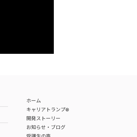
ホーム
キャリアトランプ®
開発ストーリー
お知らせ・ブログ
受講生の声