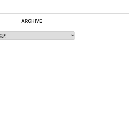
ARCHIVE