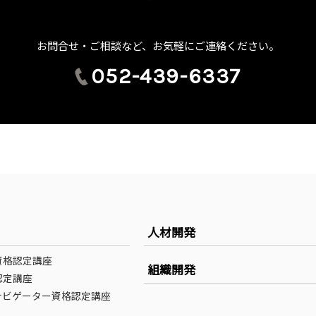
お問合せ・ご相談など、お気軽にご連絡ください。
052-439-6337
人材開発
資格認定講座
組織開発
認定講座
ナビゲーター資格認定講座