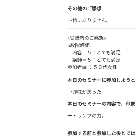
その他のご感想
→特にありません。
<受講者のご感想>
5段階評価：
内容＝５：とても満足
講師＝５：とても満足
参加者層 ：５０代女性
本日のセミナーに参加しようと
→興味があった。
本日のセミナーの内容で、印象
→トランプの力。
参加する前と参加した後とでは