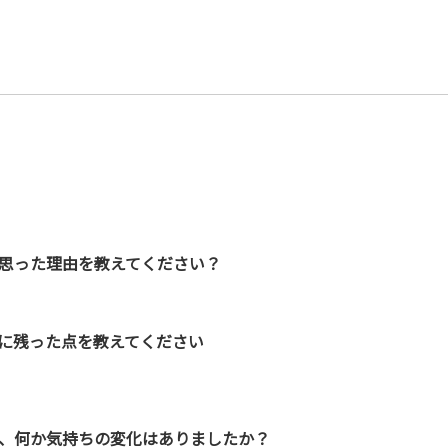
思った理由を教えてください？
に残った点を教えてください
、何か気持ちの変化はありましたか？