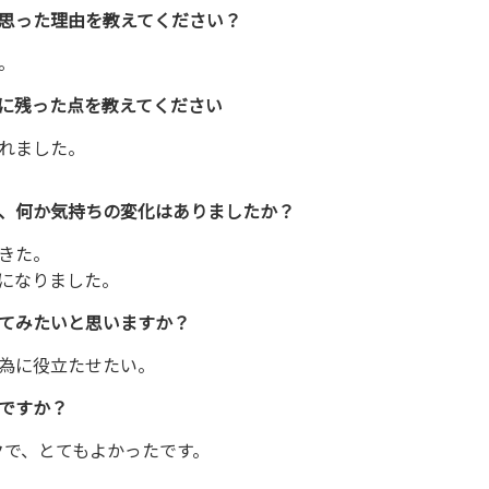
思った理由を教えてください？
。
に残った点を教えてください
れました。
、何か気持ちの変化はありましたか？
きた。
になりました。
てみたいと思いますか？
為に役立たせたい。
ですか？
ックで、とてもよかったです。