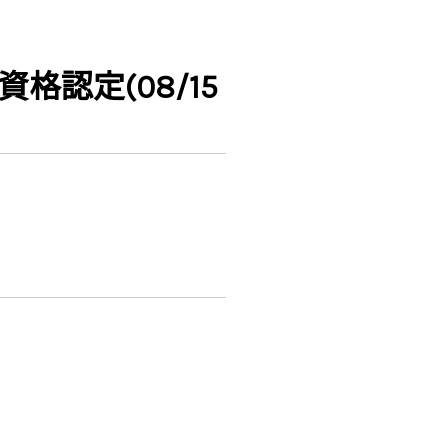
認定(08/15