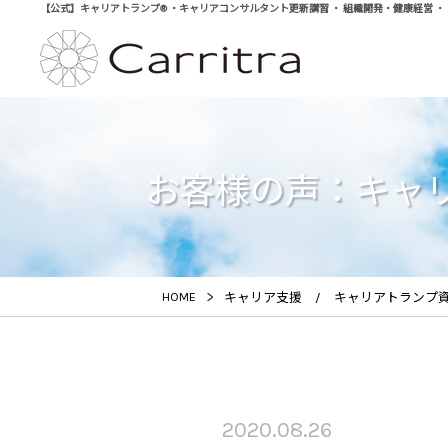
【公式】キャリアトランプ® ・キャリアコンサルタント更新講習 ・ 組織開発・健康経営 ・ 学び直
お客様の声：キャリア
>
HOME
キャリア支援 / キャリアトランプ
2020.08.26