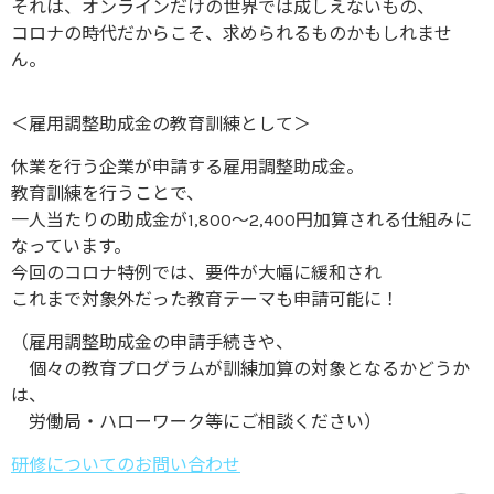
それは、オンラインだけの世界では成しえないもの、
コロナの時代だからこそ、求められるものかもしれませ
ん。
＜雇用調整助成金の教育訓練として＞
休業を行う企業が申請する雇用調整助成金。
教育訓練を行うことで、
一人当たりの助成金が1,800～2,400円加算される仕組みに
なっています。
今回のコロナ特例では、要件が大幅に緩和され
これまで対象外だった教育テーマも申請可能に！
（雇用調整助成金の申請手続きや、
個々の教育プログラムが訓練加算の対象となるかどうか
は、
労働局・ハローワーク等にご相談ください）
研修についてのお問い合わせ