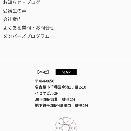
お知らせ・ブログ
受講生の声
会社案内
よくある質問・お問合せ
メンバーズプログラム
MAP
【本社】
〒464-0850
名古屋市千種区今池1丁目2-10
イセヤビル2F
JR千種駅改札 徒歩2分
地下鉄千種駅4番出口 徒歩2分