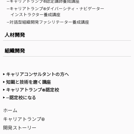
—キャリアトランプ®認定講師養成講座
—キャリアトランプ®ダイバーシティ・ナビゲーター
インストラクター養成講座
—対話型組織開発ファシリテーター養成講座
人材開発
組織開発
キャリアコンサルタントの方へ
知識と技術を磨く講座
キャリアトランプ®認定校
—認定校になる
ホーム
キャリアトランプ®
開発ストーリー