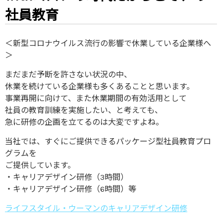
社員教育
＜新型コロナウイルス流行の影響で休業している企業様へ
＞
まだまだ予断を許さない状況の中、
休業を続けている企業様も多くあることと思います。
事業再開に向けて、また休業期間の有効活用として
社員の教育訓練を実施したい、と考えても、
急に研修の企画を立てるのは大変ですよね。
当社では、すぐにご提供できるパッケージ型社員教育プロ
グラムを
ご提供しています。
・キャリアデザイン研修（3時間）
・キャリアデザイン研修（6時間）等
ライフスタイル・ウーマンのキャリアデザイン研修