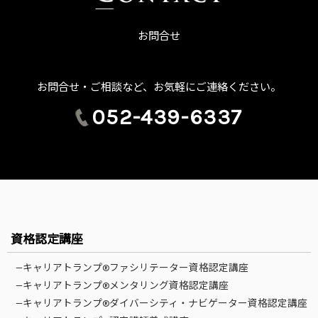
お問合せ
お問合せ・ご相談など、お気軽にご連絡ください。
052-439-6337
資格認定講座
—キャリアトランプ®ファシリテーター資格認定講座
—キャリアトランプ®メンタリング資格認定講座
—キャリアトランプ®ダイバーシティ・ナビゲーター資格認定講座