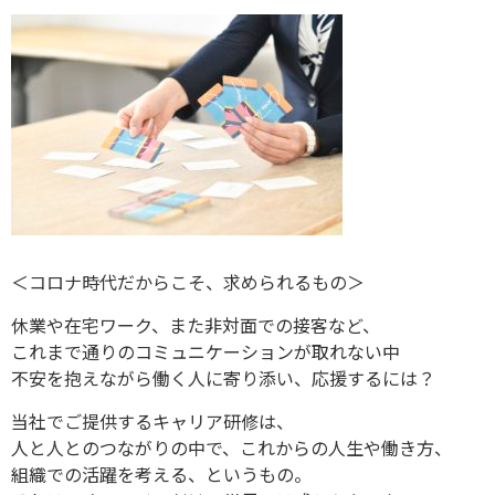
＜コロナ時代だからこそ、求められるもの＞
休業や在宅ワーク、また非対面での接客など、
これまで通りのコミュニケーションが取れない中
不安を抱えながら働く人に寄り添い、応援するには？
当社でご提供するキャリア研修は、
人と人とのつながりの中で、これからの人生や働き方、
組織での活躍を考える、というもの。