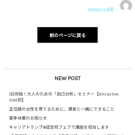
written by
本部
前のページに戻る
NEW POST
1日完結！大人のための「自己分析」セミナー【Attractive
ONE校】
主任級の女性を育てるために、課長と一緒にできること
夏季休業のお知らせ
キャリアトランプ®認定校フェアで講座を担当します