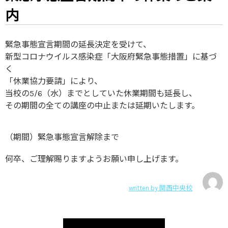
内
緊急事態宣言期間の延長決定を受けて、
新型コロナウイルス感染症「大阪府緊急事態措置」に基づ
く
「休業協力要請」により、
当校の5/6（水）までとしていた休業期間も延長し、
その期間の全ての講座の中止または延期いたします。
（期間）緊急事態宣言解除まで
何卒、ご理解賜りますようお願い申し上げます。
written by
関西中央校