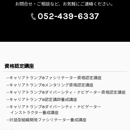
お問合せ・ご相談など、お気軽にご連絡ください。
052-439-6337
資格認定講座
—キャリアトランプ®ファシリテーター資格認定講座
—キャリアトランプ®メンタリング資格認定講座
—キャリアトランプ®ダイバーシティ・ナビゲーター資格認定講座
—キャリアトランプ®認定講師養成講座
—キャリアトランプ®ダイバーシティ・ナビゲーター
インストラクター養成講座
—対話型組織開発ファシリテーター養成講座