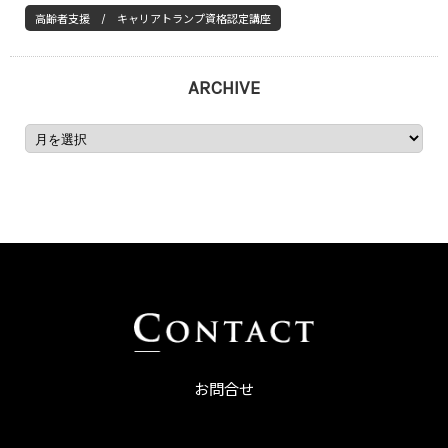
高齢者支援 / キャリアトランプ資格認定講座
ARCHIVE
お問合せ