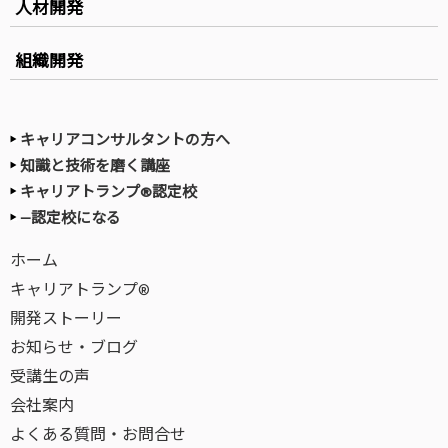
人材開発
組織開発
キャリアコンサルタントの方へ
知識と技術を磨く講座
キャリアトランプ®認定校
—認定校になる
ホーム
キャリアトランプ®
開発ストーリー
お知らせ・ブログ
受講生の声
会社案内
よくある質問・お問合せ