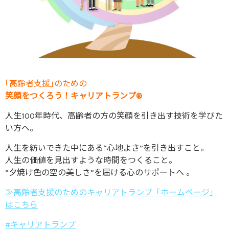
｢高齢者支援｣のための
笑顔をつくろう！キャリアトランプ®
人生100年時代、高齢者の方の笑顔を引き出す技術を学びた
い方へ。
人生を紡いできた中にある“心地よさ”を引き出すこと。
人生の価値を見出すような時間をつくること。
“夕焼け色の空の美しさ”を届ける心のサポートへ 。
≫高齢者支援のためのキャリアトランプ「ホームページ」
はこちら
#キャリアトランプ