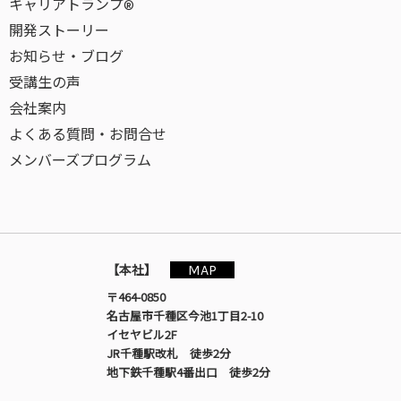
キャリアトランプ®
開発ストーリー
お知らせ・ブログ
受講生の声
会社案内
よくある質問・お問合せ
メンバーズプログラム
MAP
【本社】
〒464-0850
名古屋市千種区今池1丁目2-10
イセヤビル2F
JR千種駅改札 徒歩2分
地下鉄千種駅4番出口 徒歩2分