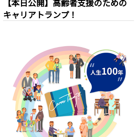
【本日公開】高齢者支援のための
キャリアトランプ！