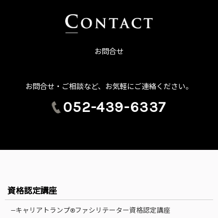
お問合せ
お問合せ・ご相談など、お気軽にご連絡ください。
052-439-6337
資格認定講座
—キャリアトランプ®ファシリテーター資格認定講座