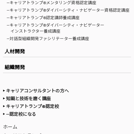
—キャリアトランプ®メンタリング資格認定講座
—キャリアトランプ®ダイバーシティ・ナビゲーター資格認定講座
—キャリアトランプ®認定講師養成講座
—キャリアトランプ®ダイバーシティ・ナビゲーター
インストラクター養成講座
—対話型組織開発ファシリテーター養成講座
人材開発
組織開発
キャリアコンサルタントの方へ
知識と技術を磨く講座
キャリアトランプ®認定校
—認定校になる
ホーム