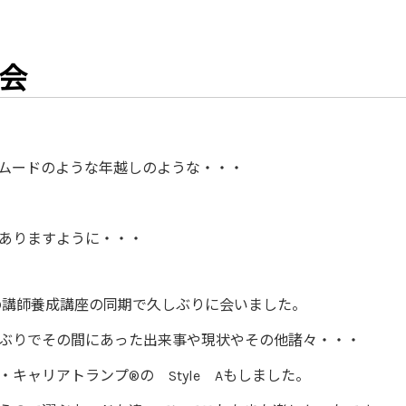
会
ムードのような年越しのような・・・
ありますように・・・
®講師養成講座の同期で久しぶりに会いました。
ぶりでその間にあった出来事や現状やその他諸々・・・
キャリアトランプ®の Style Aもしました。