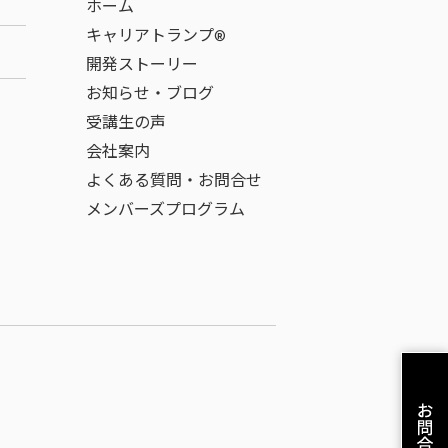
ホーム
キャリアトランプ®
開発ストーリー
お知らせ・ブログ
受講生の声
会社案内
よくある質問・お問合せ
メンバーズプログラム