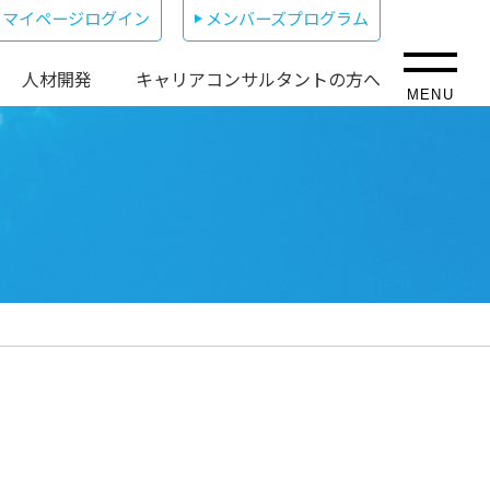
マイページログイン
メンバーズプログラム
人材開発
キャリアコンサルタントの方へ
MENU