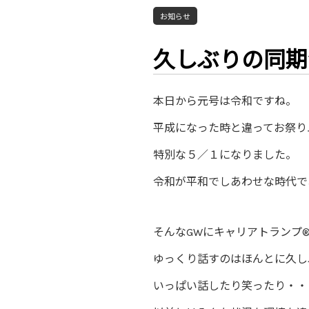
お知らせ
久しぶりの同期
本日から元号は令和ですね。
平成になった時と違ってお祭り
特別な５／１になりました。
令和が平和でしあわせな時代で
そんなGWにキャリアトランプ
ゆっくり話すのはほんとに久し
いっぱい話したり笑ったり・・・