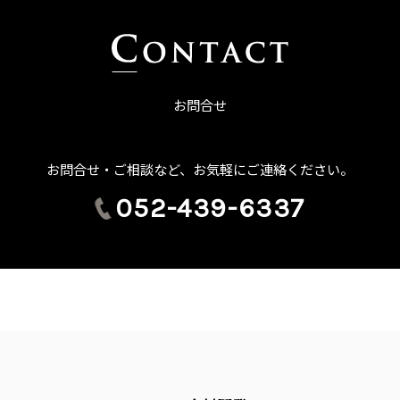
お問合せ
お問合せ・ご相談など、お気軽にご連絡ください。
052-439-6337