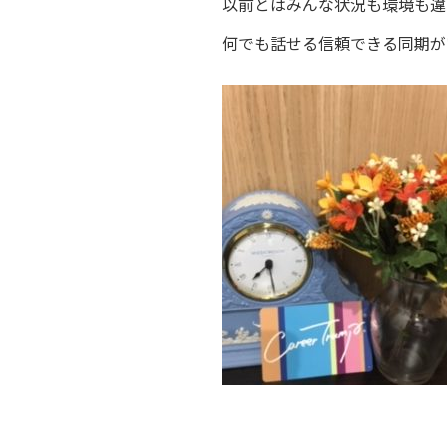
以前とはみんな状況も環境も違
何でも話せる信頼できる同期が