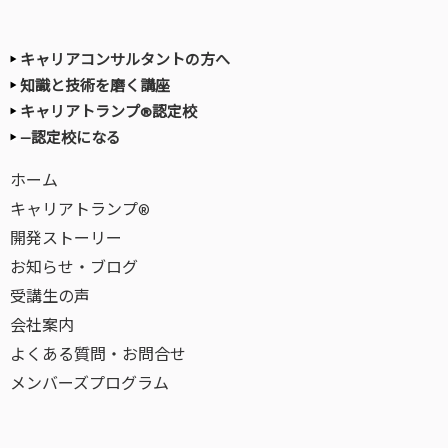
キャリアコンサルタントの方へ
知識と技術を磨く講座
キャリアトランプ®認定校
—認定校になる
ホーム
キャリアトランプ®
開発ストーリー
お知らせ・ブログ
受講生の声
会社案内
よくある質問・お問合せ
メンバーズプログラム