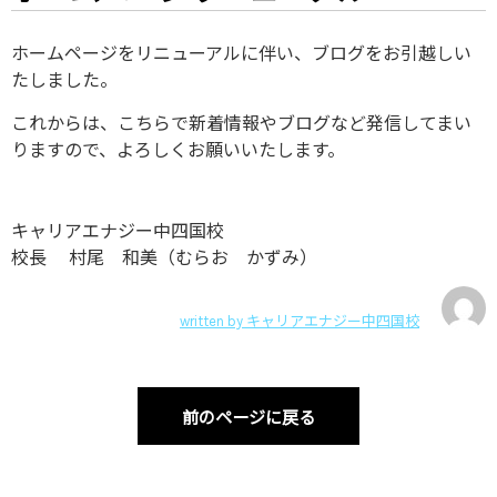
ホームページをリニューアルに伴い、ブログをお引越しい
たしました。
これからは、こちらで新着情報やブログなど発信してまい
りますので、よろしくお願いいたします。
キャリアエナジー中四国校
校長 村尾 和美（むらお かずみ）
written by
キャリアエナジー中四国校
前のページに戻る