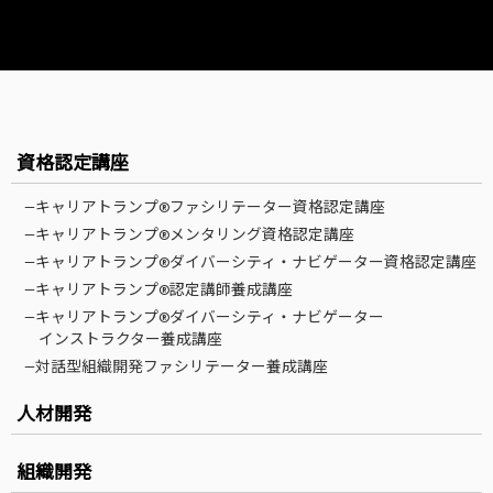
資格認定講座
—キャリアトランプ®ファシリテーター資格認定講座
—キャリアトランプ®メンタリング資格認定講座
—キャリアトランプ®ダイバーシティ・ナビゲーター資格認定講座
—キャリアトランプ®認定講師養成講座
—キャリアトランプ®ダイバーシティ・ナビゲーター
インストラクター養成講座
—対話型組織開発ファシリテーター養成講座
人材開発
組織開発