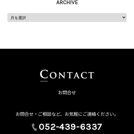
ARCHIVE
お問合せ
お問合せ・ご相談など、お気軽にご連絡ください。
052-439-6337