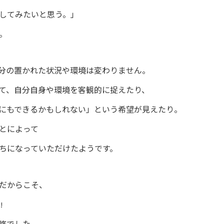
してみたいと思う。」
。
分の置かれた状況や環境は変わりません。
て、自分自身や環境を客観的に捉えたり、
にもできるかもしれない」という希望が見えたり。
とによって
ちになっていただけたようです。
だからこそ、
!