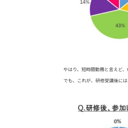
やはり、短時間勤務と言えど、
でも、これが、研修受講後には