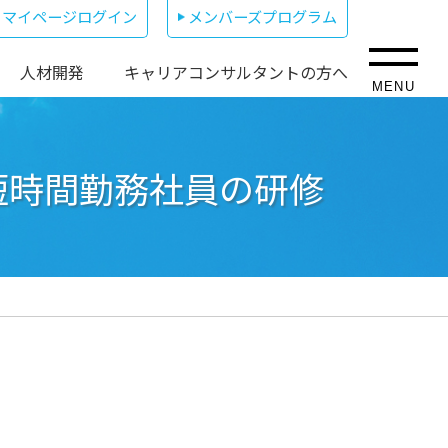
マイページログイン
メンバーズプログラム
人材開発
キャリアコンサルタントの方へ
MENU
！短時間勤務社員の研修