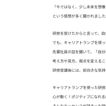
「今ではなく、少し未来を想像
という感想が多く聞かれました
研修を受けたからと言って、自
でも、キャリアトランプを使っ
先輩社員の話を聞いて、「自分
考え方や見方、視点を変えるこ
研修受講後には、前向きな気持
キャリアトランプを使った研修
心が動く！ポジティブになれる!