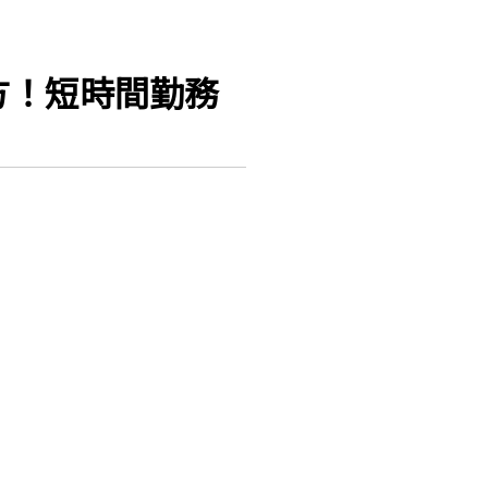
方！短時間勤務