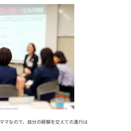
ママなので、自分の経験を交えての進行は