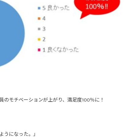
員のモチベーションが上がり、満足度100％に！
ようになった。」