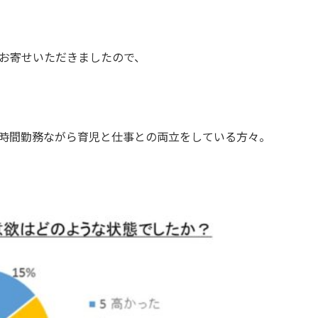
お寄せいただきましたので、
時間勤務ながら育児と仕事との両立をしている方々。