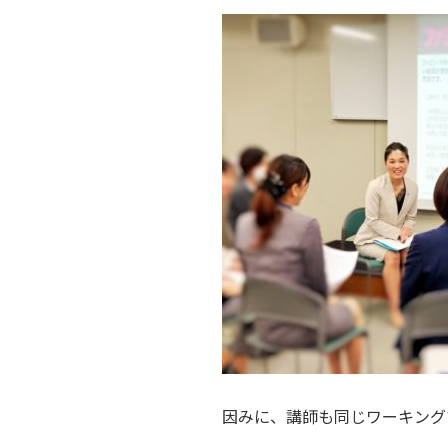
因みに、講師も同じワーキング