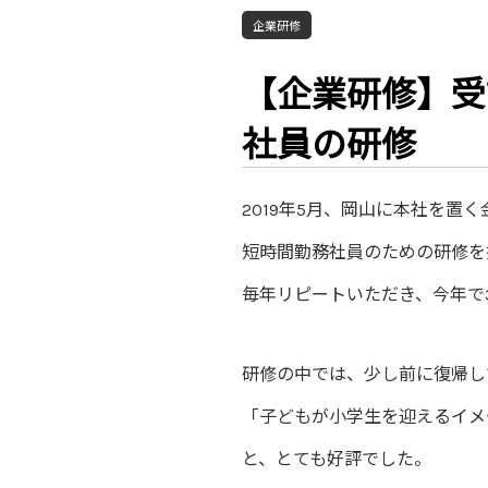
企業研修
【企業研修】受
社員の研修
2019年5月、岡山に本社を置
短時間勤務社員のための研修を
毎年リピートいただき、今年で
研修の中では、少し前に復帰し
「子どもが小学生を迎えるイメ
と、とても好評でした。