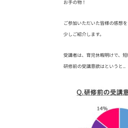
お手の物！
ご参加いただいた皆様の感想を
少しご紹介します。
受講者は、育児休暇明けで、短
研修前の受講意欲はというと…