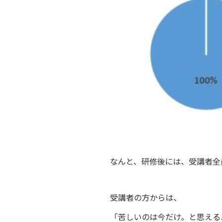
なんと、研修後には、受講者全
受講者の方からは、
「苦しいのは今だけ。と思える